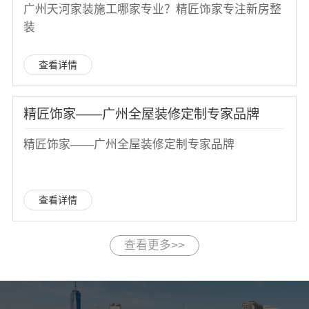
广州天河家装施工哪家专业？精匠饰家专注新房整
装
查看详情
精匠饰家——广州全屋装修定制专家品牌
精匠饰家——广州全屋装修定制专家品牌
查看详情
查看更多>>