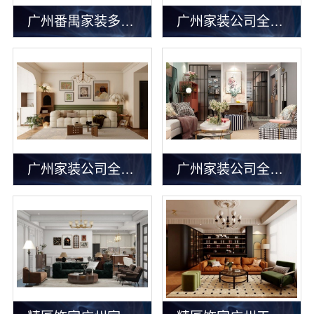
广州番禺家装多少钱？新房选精匠饰家
广州家装公司全屋装修精匠饰家全铝家居生态家
广州家装公司全屋装修精匠饰家一站式服务
广州家装公司全屋装修？精匠饰家一站式整装专家