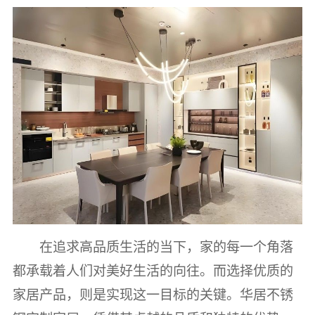
在追求高品质生活的当下，家的每一个角落
都承载着人们对美好生活的向往。而选择优质的
家居产品，则是实现这一目标的关键。华居不锈