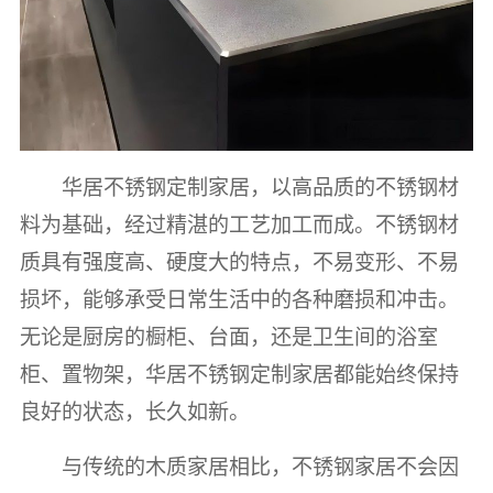
华居不锈钢定制家居，以高品质的不锈钢材
料为基础，经过精湛的工艺加工而成。不锈钢材
质具有强度高、硬度大的特点，不易变形、不易
损坏，能够承受日常生活中的各种磨损和冲击。
无论是厨房的橱柜、台面，还是卫生间的浴室
柜、置物架，华居不锈钢定制家居都能始终保持
良好的状态，长久如新。
与传统的木质家居相比，不锈钢家居不会因