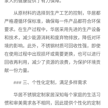
家人的健康提供了有力保障。
从原材料的选择到生产工艺的控制，华居都
严格遵循环保标准，确保每一件产品都符合环保
要求。在生产过程中，华居采用先进的生产设备
和技术，减少能源消耗和废弃物排放，降低对环
境的影响。此外，不锈钢材质可回收性强，即使
在使用过程中出现损坏或需要更换，也可以进行
回收再利用，减少了资源的浪费，为保护环境贡
献一份力量。
### 三、个性化定制，满足多样需求
华居不锈钢定制家居深知每个家庭的生活习
惯和审美需求各不相同，因此提供个性化的定制