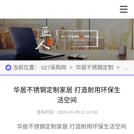
当前位置：
027采购网
>
华居不锈钢定制
>
建筑
华居不锈钢定制家居 打造耐用环保生
活空间
发布时间：2026-01-09 22:13:08
华居不锈钢定制家居 打造耐用环保生活空间