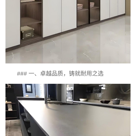
### 一、卓越品质，铸就耐用之选