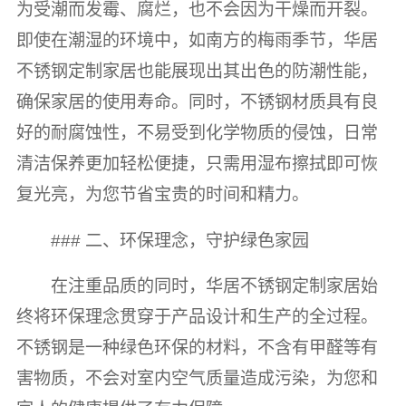
为受潮而发霉、腐烂，也不会因为干燥而开裂。
即使在潮湿的环境中，如南方的梅雨季节，华居
不锈钢定制家居也能展现出其出色的防潮性能，
确保家居的使用寿命。同时，不锈钢材质具有良
好的耐腐蚀性，不易受到化学物质的侵蚀，日常
清洁保养更加轻松便捷，只需用湿布擦拭即可恢
复光亮，为您节省宝贵的时间和精力。
### 二、环保理念，守护绿色家园
在注重品质的同时，华居不锈钢定制家居始
终将环保理念贯穿于产品设计和生产的全过程。
不锈钢是一种绿色环保的材料，不含有甲醛等有
害物质，不会对室内空气质量造成污染，为您和