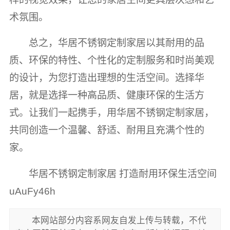
术氛围。
总之，华居不锈钢定制家居以其耐用的品
质、环保的特性、个性化的定制服务和时尚美观
的设计，为您打造出理想的生活空间。选择华
居，就是选择一种高品质、健康环保的生活方
式。让我们一起携手，用华居不锈钢定制家居，
共同创造一个温馨、舒适、耐用且充满个性的
家。
华居不锈钢定制家居 打造耐用环保生活空间
uAuFy46h
本网站部分内容系网友自发上传与转载，不代