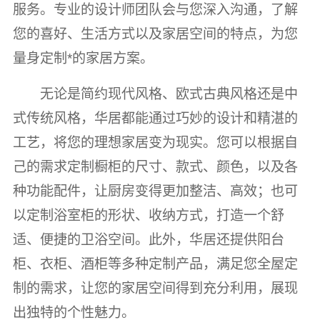
服务。专业的设计师团队会与您深入沟通，了解
您的喜好、生活方式以及家居空间的特点，为您
量身定制*的家居方案。
无论是简约现代风格、欧式古典风格还是中
式传统风格，华居都能通过巧妙的设计和精湛的
工艺，将您的理想家居变为现实。您可以根据自
己的需求定制橱柜的尺寸、款式、颜色，以及各
种功能配件，让厨房变得更加整洁、高效；也可
以定制浴室柜的形状、收纳方式，打造一个舒
适、便捷的卫浴空间。此外，华居还提供阳台
柜、衣柜、酒柜等多种定制产品，满足您全屋定
制的需求，让您的家居空间得到充分利用，展现
出独特的个性魅力。