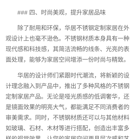
### 四、时尚美观，提升家居品味
除了耐用和环保，华居不锈钢定制家居在外
观设计上也毫不逊色。不锈钢材质本身具有一种
现代感和科技感，其简洁流畅的线条、光亮的表
面处理，能够为家居空间增添一份时尚与精致。
华居的设计师们紧跟时代潮流，将新颖的设
计理念融入到产品中，推出了多种风格的不锈钢
定制家居产品。无论是哑光质感的低调奢华，还
是镜面效果的明亮大气，都能满足不同消费者的
审美需求。同时，不锈钢材质还可以与其他材料
如玻璃、石材、木材等进行搭配，创造出丰富多
样的视觉效果，让您的家居空间更具层次感和艺