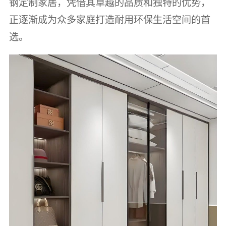
钢定制家居，凭借其卓越的品质和独特的优势，
正逐渐成为众多家庭打造耐用环保生活空间的首
选。