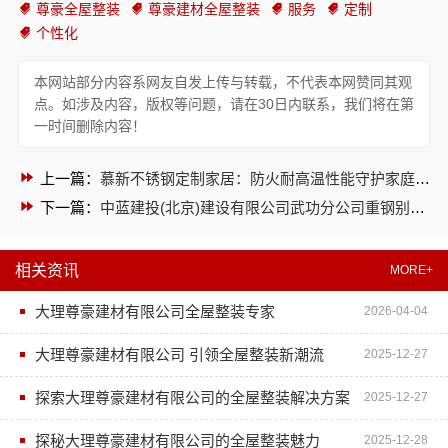
尊豪全屋整装
尊豪建材全屋整装
服务
定制
个性化
本网站部分内容系网友自发上传与转载，不代表本网赞同其观
点。如涉及内容，版权等问题，请在30日内联系，我们将在第
一时间删除内容！
上一篇：
慕新不锈钢定制家居：防火耐高温性能守护家庭安全
下一篇：
中蓝建投(北京)建设有限公司武功分公司重钢别墅优势多
相关资讯
MORE+
大理尊豪建材有限公司全屋整装专家
2026-04-04
大理尊豪建材有限公司 引领全屋整装新潮流
2025-12-27
探索大理尊豪建材有限公司的全屋整装解决方案
2025-12-27
探秘大理尊豪建材有限公司的全屋整装魅力
2025-12-28