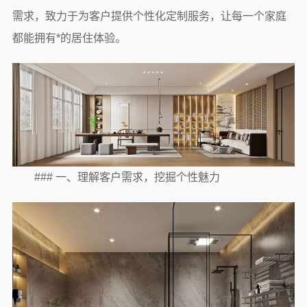
需求，致力于为客户提供个性化定制服务，让每一个家庭
都能拥有*的居住体验。
### 一、理解客户需求，挖掘个性魅力