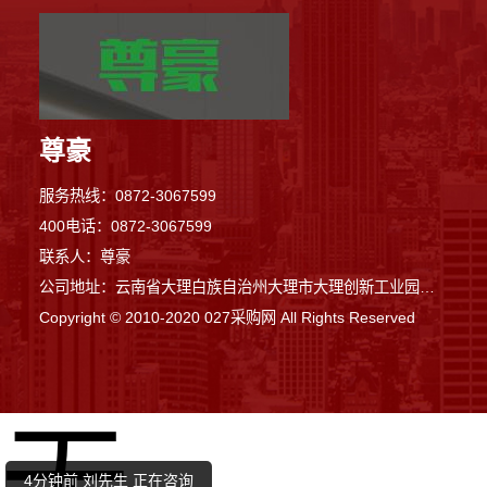
尊豪
服务热线：0872-3067599
400电话：0872-3067599
联系人：尊豪
公司地址：云南省大理白族自治州大理市大理创新工业园区满江办事处上登工业园区恒丰钢构大楼往东100米
Copyright © 2010-2020 027采购网 All Rights Reserved
3分钟前 卢先生 正在咨询
2分钟前 马女士 正在咨询
4分钟前 刘先生 正在咨询