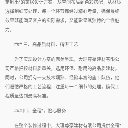
定制出*的家居设计方案。从空间布局到色彩搭配，从材质
选择到细节处理，每一个环节都经过精心考量，确保最终
效果既能满足客户的实际需求，又能彰显其独特的个性魅
力。
### 三、高品质材料，精湛工艺
为了实现设计方案的完美呈现，大理尊豪建材有限公
司严格把控材料质量关，选用环保、耐用的高品质建材。
同时，公司拥有一支技术娴熟、经验丰富的施工队伍，他
们遵循严格的工艺流程，注重每一个细节的处理，确保工
程质量达到最高标准。
### 四、全程*，贴心服务
在整个装修过程中，大理尊豪建材有限公司提供全程*