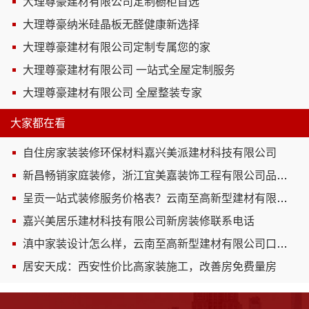
大理尊豪建材有限公司定制橱柜首选
大理尊豪纳米硅晶板无醛健康新选择
大理尊豪建材有限公司定制专属您的家
大理尊豪建材有限公司 一站式全屋定制服务
大理尊豪建材有限公司 全屋整装专家
大家都在看
自住房家装装修环保材料嘉兴美派建材科技有限公司
新昌畅销家庭装修，浙江宜美嘉装饰工程有限公司品质保证
呈贡一站式装修服务价格表？云南至高新型建材有限公司
嘉兴美居乐建材科技有限公司新房装修联系电话
滇中家装设计怎么样，云南至高新型建材有限公司口碑之选
居安天成：西安性价比高家装施工，改善房免费量房