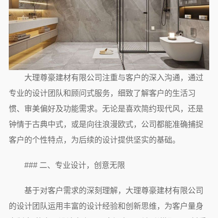
大理尊豪建材有限公司注重与客户的深入沟通，通过
专业的设计团队和顾问式服务，细致了解客户的生活习
惯、审美偏好及功能需求。无论是喜欢简约现代风，还是
钟情于古典中式，或是向往浪漫欧式，公司都能准确捕捉
客户的个性特点，为后续的设计提供坚实的基础。
### 二、专业设计，创意无限
基于对客户需求的深刻理解，大理尊豪建材有限公司
的设计团队运用丰富的设计经验和创新思维，为客户量身