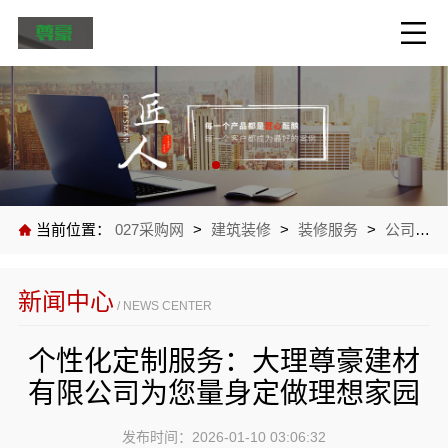
当前位置：
027采购网
>
建筑装修
>
装修服务
>
公司新闻
新闻中心
/ NEWS CENTER
个性化定制服务：大理尊豪建材
有限公司为您量身定做理想家园
发布时间：2026-01-10 03:06:32