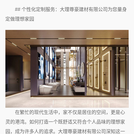
## 个性化定制服务：大理尊豪建材有限公司为您量身
定做理想家园
在繁忙的现代生活中，家不仅是居住的空间，更是心
灵的港湾。如何打造一个既舒适又符合个人品味的理想家
园，成为许多人的追求。大理尊豪建材有限公司深知这一