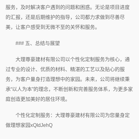
服务，及时解决客户遇到的问题和困惑。无论是项目进度
的汇报，还是后期维护的指导，公司都力求做到尽善尽
美，让客户感受到无微不至的关怀和服务。
### 五、总结与展望
大理尊豪建材有限公司以个性化定制服务为核心，通
过专业的设计、优质的材料、精湛的工艺以及贴心的服
务，为客户量身打造理想中的家园。未来，公司将继续秉
承“以人为本”的理念，不断创新和完善服务体系，为更多家
庭创造更加美好的居住环境。
个性化定制服务：大理尊豪建材有限公司为您量身定
做理想家园xQIdJehQ