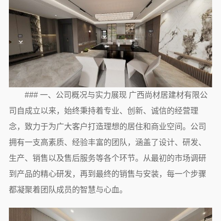
### 一、公司概况与实力展现 广西尚材居建材有限公
司自成立以来，始终秉持着专业、创新、诚信的经营理
念，致力于为广大客户打造理想的居住和商业空间。公司
拥有一支高素质、经验丰富的团队，涵盖了设计、研发、
生产、销售以及售后服务等各个环节。从最初的市场调研
到产品的精心研发，再到最终的销售与安装，每一个步骤
都凝聚着团队成员的智慧与心血。