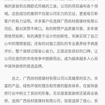
格的家装到古典欧式风格的工装，公司的项目遍布各个领
域。这些成功的案例不仅是公司实力的见证，更是吸引新
客户的有力证明。许多客户在选择广西尚材居建材有限公
司后，都对其赞不绝口。有的称赞产品质量可靠，多年使
用依然如新；有的满意于设计的创新性，完美实现了自己
心中的理想家园；还有的对施工团队的专业素养给予高度
评价，整个装修过程省心省力。正是这些良好的口碑，让
公司在激烈的市场竞争中脱颖而出，成为越来越多人心目
中装饰装修的首选品牌。
总之，广西尚材居建材有限公司以其雄厚的实力、丰
富的产品、绿色环保的理念和完善的服务体系，在装饰装
修行业中树立了良好的形象。无论是家庭装修还是商业装
修，选择广西尚材居建材有限公司，就是选择了放心、安