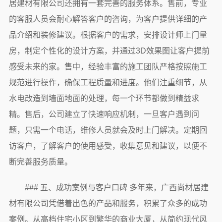
居建材有限公司还拥有一套完善的服务体系。售前，专业
的客服人员会耐心解答客户的咨询，为客户提供详细的产
品介绍和装修建议。根据客户的需求，安排设计师上门量
房，制定个性化的设计方案，并通过3D效果图让客户提前
感受未来的家。售中，经验丰富的施工团队严格按照施工
规范进行操作，确保工程质量和进度。他们注重细节，从
水电改造到墙面地面的处理，每一个环节都做到精益求
精。售后，公司建立了快速响应机制，一旦客户遇到问
题，只需一个电话，维修人员就会及时上门解决。定期回
访客户，了解客户的使用感受，收集意见和建议，以便不
断完善服务质量。
### 五、成功案例与客户口碑 多年来，广西尚材居建
材有限公司凭借着出色的产品和服务，积累了众多的成功
案例。从高档住宅小区到繁华的商业大厦，从简约现代风