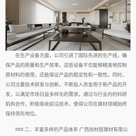
在生产设备方面，公司引进了国际先进的生产线，确
保产品的质量和生产效率。这些设备不仅能够精准地控制
原材料的使用，还能保证产品的稳定性和一致性。同时，
公司注重技术研发与创新，不断投入资金用于新产品的开
发，以满足市场日益多样化的需求。通过与行业内的科研
机构合作，积极吸收前沿技术，使得公司在建材领域始终
保持领先地位。
### 二、丰富多样的产品体系 广西尚材居建材有限公