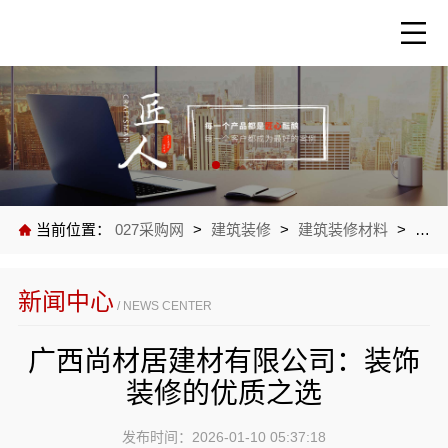
当前位置：
027采购网
>
建筑装修
>
建筑装修材料
>
公司
新闻中心
/ NEWS CENTER
广西尚材居建材有限公司：装饰
装修的优质之选
发布时间：2026-01-10 05:37:18