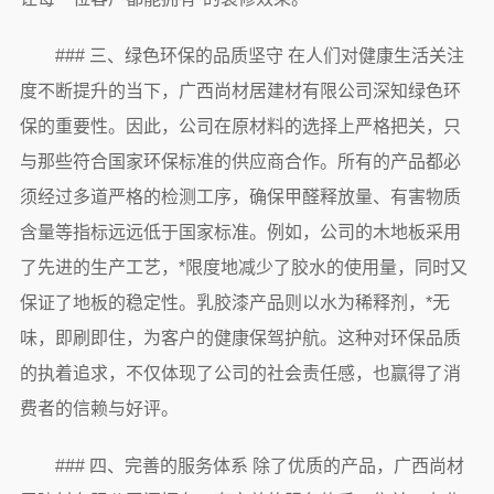
### 三、绿色环保的品质坚守 在人们对健康生活关注
度不断提升的当下，广西尚材居建材有限公司深知绿色环
保的重要性。因此，公司在原材料的选择上严格把关，只
与那些符合国家环保标准的供应商合作。所有的产品都必
须经过多道严格的检测工序，确保甲醛释放量、有害物质
含量等指标远远低于国家标准。例如，公司的木地板采用
了先进的生产工艺，*限度地减少了胶水的使用量，同时又
保证了地板的稳定性。乳胶漆产品则以水为稀释剂，*无
味，即刷即住，为客户的健康保驾护航。这种对环保品质
的执着追求，不仅体现了公司的社会责任感，也赢得了消
费者的信赖与好评。
### 四、完善的服务体系 除了优质的产品，广西尚材