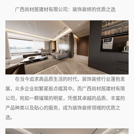
广西尚材居建材有限公司：装饰装修的优质之选
在当今追求高品质生活的时代，装饰装修行业蓬勃发
展，众多企业如繁星般点缀其中。而广西尚材居建材有限
公司，宛如一颗璀璨的明星，凭借其卓越的品质、丰富的
产品种类以及贴心的服务，成为装饰装修领域的优质之
选。