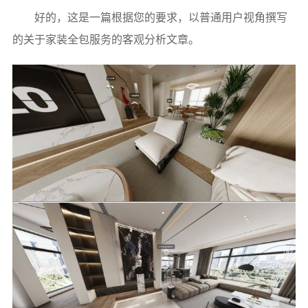
好的，这是一篇根据您的要求，以普通用户视角撰写
的关于家装全包服务的客观分析文章。