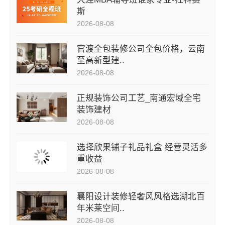
斯
2026-08-08
官渡全包装修公司全包价格，云南
至高新型建..
2026-08-08
正规装饰公司工艺_南通宏域全宅
装饰建材
2026-08-08
选择欣果铺子礼品礼盒 经营灵活多
重收益
2026-08-08
襄阳设计装修轻奢风风格选湖北百
年米莱空间..
2026-08-08