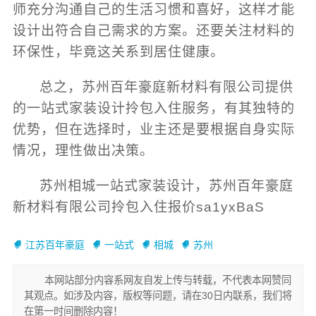
师充分沟通自己的生活习惯和喜好，这样才能
设计出符合自己需求的方案。还要关注材料的
环保性，毕竟这关系到居住健康。
总之，苏州百年豪庭新材料有限公司提供
的一站式家装设计拎包入住服务，有其独特的
优势，但在选择时，业主还是要根据自身实际
情况，理性做出决策。
苏州相城一站式家装设计，苏州百年豪庭
新材料有限公司拎包入住报价sa1yxBaS
江苏百年豪庭
一站式
相城
苏州
本网站部分内容系网友自发上传与转载，不代表本网赞同
其观点。如涉及内容，版权等问题，请在30日内联系，我们将
在第一时间删除内容！