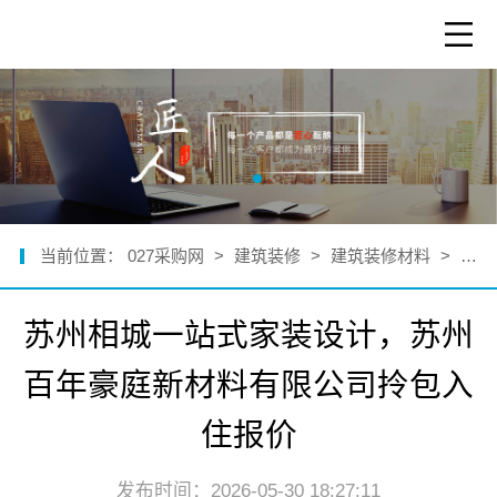
当前位置：
027采购网
>
建筑装修
>
建筑装修材料
>
公司
苏州相城一站式家装设计，苏州
百年豪庭新材料有限公司拎包入
住报价
发布时间：2026-05-30 18:27:11