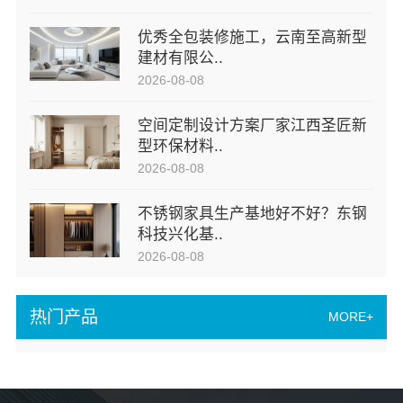
优秀全包装修施工，云南至高新型
建材有限公..
2026-08-08
空间定制设计方案厂家江西圣匠新
型环保材料..
2026-08-08
不锈钢家具生产基地好不好？东钢
科技兴化基..
2026-08-08
热门产品
MORE+