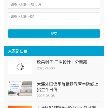
提交
大家都在看
欣果铺子 门店设计十分新颖
2026-08-08
大连外国语学院继续教育学院线上
招生今日信..
2026-08-08
大连MBA辅导班谁家专业-社科赛