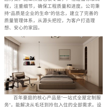
程，注重细节，确保工程质量和进度。公司秉
持“品质是企业的生命”的信念，建立了完善的
质量管理体系，从源头把控，为客户打造理
想、安心的家园。
百年豪庭的核心产品是“一站式全屋定制服
务”，能解决从毛坯到拎包入住的全部需求。设