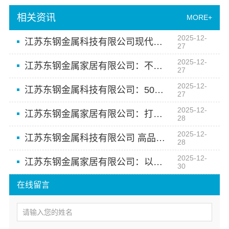
相关资讯
MORE+
2025-12-
江苏东钢金属科技有限公司现代简约与实用并存的设计哲学
27
2025-12-
江苏东钢金属家居有限公司：不锈钢家居定制专家
27
2025-12-
江苏东钢金属科技有限公司：500余人团队保障高端不锈钢家居定制服务
27
2025-12-
江苏东钢金属家居有限公司：打造专属不锈钢生活空间
28
2025-12-
江苏东钢金属科技有限公司 高品质不锈钢家居定制之选
28
2025-12-
江苏东钢金属家居有限公司：以创新设计重塑不锈钢家居美学标准
30
在线留言