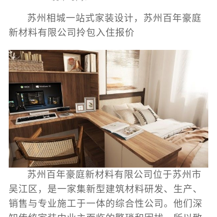
苏州相城一站式家装设计，苏州百年豪庭
新材料有限公司拎包入住报价
苏州百年豪庭新材料有限公司位于苏州市
吴江区，是一家集新型建筑材料研发、生产、
销售与专业施工于一体的综合性公司。他们深