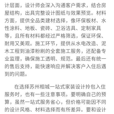
计层面，设计师会深入沟通客户需求，结合房
屋结构，出具完整设计图纸与效果预览。材料
方面，提供全品类建材选择，像环保板材、水
性涂料、地板、瓷砖、卫浴洁具、定制家具
等，且所有材料都经过严格筛选，保证环保、
耐用又美观。施工环节，提供从水电改造、泥
木工程到油漆粉刷的全套施工服务，还配备专
业监理，确保施工透明、规范。最后还有统一
的售后支持，能快速响应并解决客户入住后遇
到的问题。
在选择苏州相城一站式家装设计拎包入住
服务时，也有一些注意事项。要明确自己的预
算，虽然一站式服务省心，但价格可能因不同
的设计风格、材料选择而有所差异。要和设计