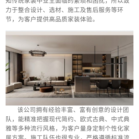
知传统家装中业主面临的繁琐和困扰，所以致
力于整合设计、选材、施工及售后服务等环
节，为客户提供高品质家装体验。
该公司拥有经验丰富、富有创意的设计团
队，能精准把握现代简约、欧式古典、中式典
雅等多种流行风格，为客户量身定制个性化家
居方案。施工队伍也很专业，严格遵循标准流