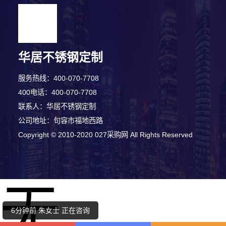
华居不锈钢定制
服务热线：400-070-7708
400电话：400-070-7708
联系人：华居不锈钢定制
公司地址：句容市福地西路
1分钟前 朱先生 正在咨询
Copyright © 2010-2020 027采购网 All Rights Reserved
7分钟前 李女士 正在咨询
无
3分钟前 陈小姐 正在咨询
6分钟前 朱女士 正在咨询