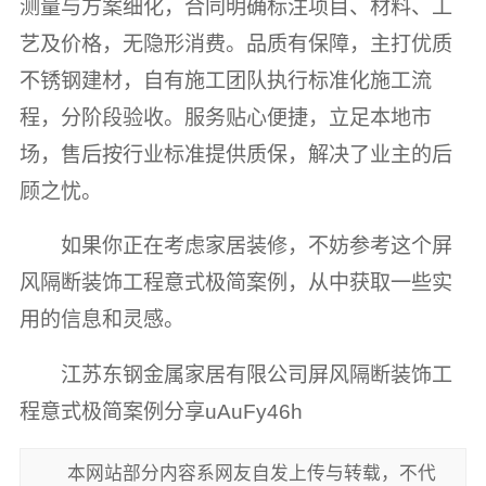
测量与方案细化，合同明确标注项目、材料、工
艺及价格，无隐形消费。品质有保障，主打优质
不锈钢建材，自有施工团队执行标准化施工流
程，分阶段验收。服务贴心便捷，立足本地市
场，售后按行业标准提供质保，解决了业主的后
顾之忧。
如果你正在考虑家居装修，不妨参考这个屏
风隔断装饰工程意式极简案例，从中获取一些实
用的信息和灵感。
江苏东钢金属家居有限公司屏风隔断装饰工
程意式极简案例分享uAuFy46h
本网站部分内容系网友自发上传与转载，不代