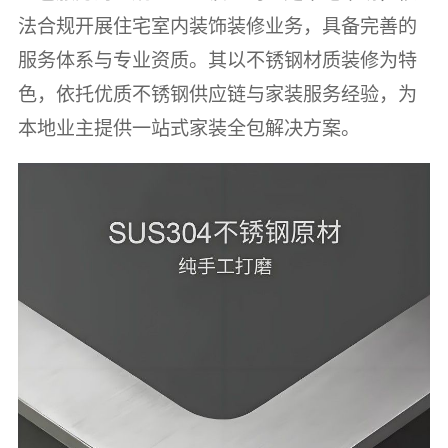
法合规开展住宅室内装饰装修业务，具备完善的
服务体系与专业资质。其以不锈钢材质装修为特
色，依托优质不锈钢供应链与家装服务经验，为
本地业主提供一站式家装全包解决方案。