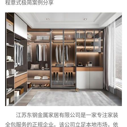
程意式极简案例分享
江苏东钢金属家居有限公司是一家专注家装
全包服务的正规企业。该公司立足本地市场，依