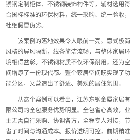
锈钢定制柜体、不锈钢装饰构件等，辅材选用符
合国标标准的环保材料，统一采购、统一验收，
杜绝假冒伪劣。
该案例的落地效果令人眼前一亮。意式极简
风格的屏风隔断，线条简洁流畅，与整体家居环
境相得益彰。不锈钢材质不仅环保耐用，还为空
间增添了一份现代感。整个家居空间既实现了功
能分区，又营造出了舒适、美观的居住氛围。
从这个案例可以看出，江苏东钢金属家居有
限公司的全包服务优势明显。全包省心高效，业
主无需自行采购、协调各方，全程专人对接，节
省了时间与沟通成本。报价透明可控，前期精准