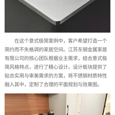
在这个意式极简案例中，客户希望打造一个
简约而不失格调的家居空间。江苏东钢金属家居
有限公司的核心团队根据业主需求，结合意式极
简风格特点，进行了精心设计。设计板块提供了
贴合实用与审美需求的方案，将不锈钢材质特性
融入其中，定制了合理的平面规划与效果图。