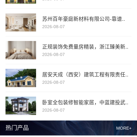
苏州百年豪庭新材料有限公司-靠谱..
2026-08-07
正规装饰免费量房精装，浙江臻美新..
2026-08-07
居安天成（西安）建筑工程有限责任..
2026-08-07
卧室全包装修智能家居，中蓝建投武..
2026-08-07
热门产品
MORE+