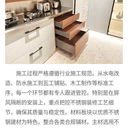
施工过程严格遵循行业施工规范。从水电改
造、防水施工到瓦工铺贴、木工制作等标准工
序，每一个环节都有专人跟进管控。特别是在屏
风隔断的安装上，重点把控不锈钢装修工艺细
节，确保其质量与稳定性。材料板块以优质不锈
钢建材为特色，整合各类合规辅材。主材选用不