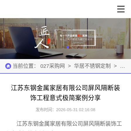
当前位置：
027采购网
>
华居不锈钢定制
>
建筑
江苏东钢金属家居有限公司屏风隔断装
饰工程意式极简案例分享
发布时间：2026-05-31 02:16:08
江苏东钢金属家居有限公司屏风隔断装饰工