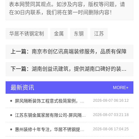
表本网赞同其观点。如涉及内容，版权等问题，请
在30日内联系，我们将在第一时间删除内容！
华居不锈钢定制
金属
东钢
江苏
上一篇：
南京市创亿讯高端装修服务，品质有保障
下一篇：
湖南创益讯建筑，提供湖南口碑好的装修环保材料
最新资讯
MORE+
屏风隔断装饰工程意式极简案例，江苏东钢金属家居有限公司呈现
2026-08-07 06:16:12
江苏东钢金属家居有限公司-屏风隔断高端定制艺术漆价格
2026-08-07 03:21:18
惠州装修十年专注，华居不锈钢提供靠谱服务
2026-08-06 17:04:25