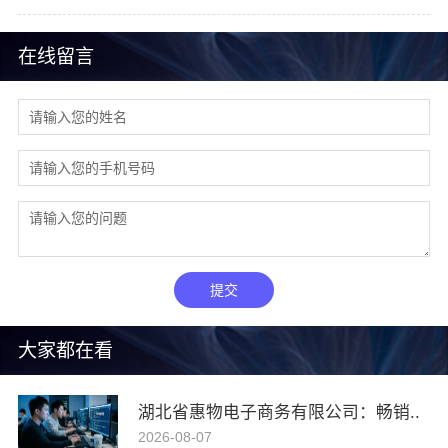
在线留言
提交
大家都在看
湖北省惠物电子商务有限公司：畅销..
2026-08-07