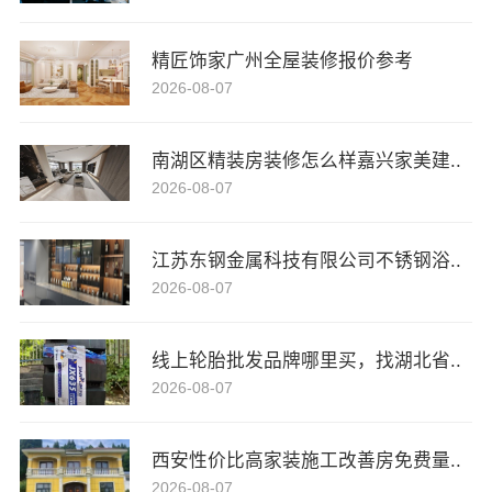
精匠饰家广州全屋装修报价参考
2026-08-07
南湖区精装房装修怎么样嘉兴家美建..
2026-08-07
江苏东钢金属科技有限公司不锈钢浴..
2026-08-07
线上轮胎批发品牌哪里买，找湖北省..
2026-08-07
西安性价比高家装施工改善房免费量..
2026-08-07