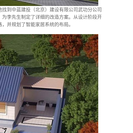
他找到中蓝建投（北京）建设有限公司武功分公司
，为李先生制定了详细的改造方案。从设计阶段开
格，并规划了智能家居系统的布局。