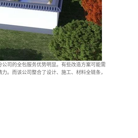
分公司的全包服务优势明显。有些改造方案可能需
精力。而该公司整合了设计、施工、材料全链条，