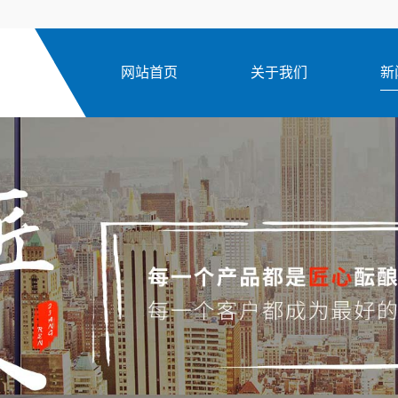
网站首页
关于我们
新