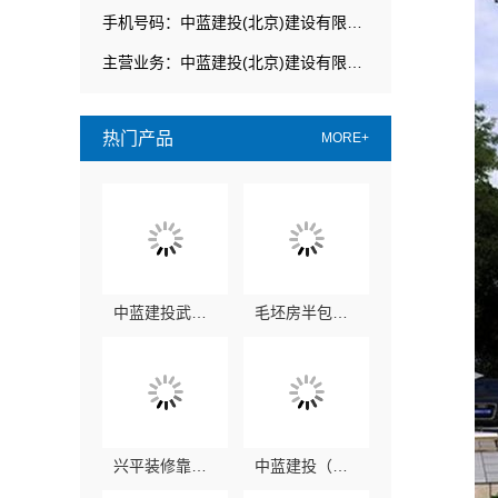
手机号码：中蓝建投(北京)建设有限公司武功分公司
主营业务：中蓝建投(北京)建设有限公司武功分公司
热门产品
MORE+
中蓝建投武功分公司杨凌全包装修品牌
毛坯房半包装修新中式，中蓝建投（北京）建设有限公司武功分公司
兴平装修靠谱吗？中蓝建投武功分公司全包服务
中蓝建投（北京）建设有限公司武功分公司兴平装修靠谱