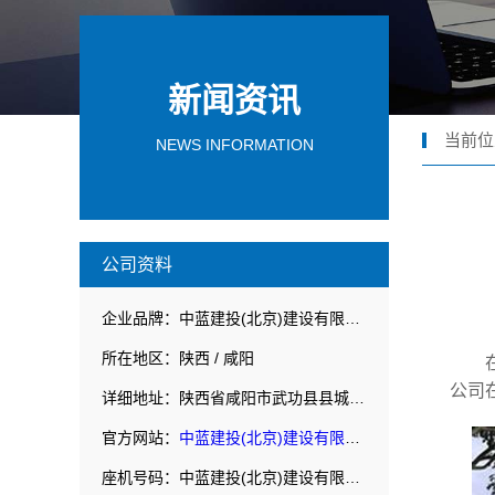
新闻资讯
当前位
NEWS INFORMATION
公司资料
企业品牌：中蓝建投(北京)建设有限公司武功分公司
所在地区：陕西 / 咸阳
公司
详细地址：陕西省咸阳市武功县县城华丰路北侧赛普建华院内
官方网站：
中蓝建投(北京)建设有限公司武功分公司
座机号码：中蓝建投(北京)建设有限公司武功分公司