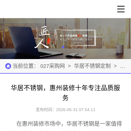
当前位置：
027采购网
>
华居不锈钢定制
>
建筑
华居不锈钢，惠州装修十年专注品质服
务
发布时间：2026-05-31 07:54:11
在惠州装修市场中，华居不锈钢是一家值得