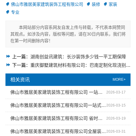
佛山市雅居美家建筑装饰工程有限公司
装修
家装
专业
本网站部分内容系网友自发上传与转载，不代表本网赞同
其观点。如涉及内容，版权等问题，请在30日内联系，我们将
在第一时间删除内容！
上一篇：
湖南创益讯建筑：长沙装饰多少钱一平工期保障
下一篇：
重庆御墅建筑材料有限公司：巴南定制化现浇别墅，抗震防风佳选
相关资讯
MORE+
佛山市雅居美家建筑装饰工程有限公司 一站式装修服务专家
2026-03-17
佛山市雅居美家建筑装饰工程有限公司一站式家居装修体验
2026-03-15
佛山市雅居美家建筑装饰工程有限公司 省时省力省心装修方案
2026-03-19
佛山市雅居美家建筑装饰工程有限公司全屋装修省心省力
2026-03-31