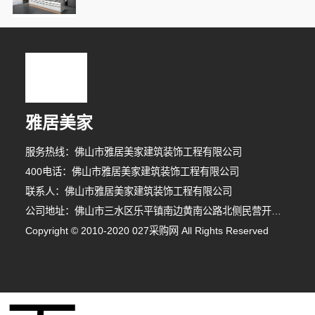
雅居美家
服务热线：佛山市雅居美家建筑装饰工程有限公司
400电话：佛山市雅居美家建筑装饰工程有限公司
联系人：佛山市雅居美家建筑装饰工程有限公司
公司地址：佛山市三水区乐平镇南边黄南公路北侧民营开发区F1之二
Copyright © 2010-2020 027采购网 All Rights Reserved
9分钟前 李小姐 正在咨询
4分钟前 廖女士 正在咨询