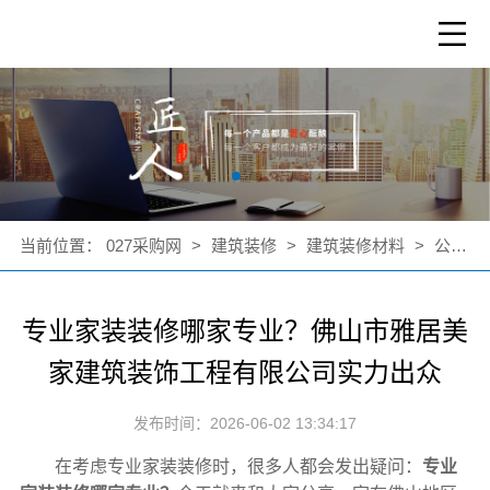
当前位置：
027采购网
>
建筑装修
>
建筑装修材料
>
公司新闻
专业家装装修哪家专业？佛山市雅居美
家建筑装饰工程有限公司实力出众
发布时间：2026-06-02 13:34:17
在考虑专业家装装修时，很多人都会发出疑问：
专业