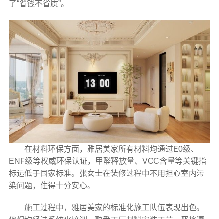
了“省钱不省质”。
在材料环保方面，雅居美家所有材料均通过E0级、
ENF级等权威环保认证，甲醛释放量、VOC含量等关键指
标远低于国家标准。张女士在装修过程中不用担心室内污
染问题，住得十分安心。
施工过程中，雅居美家的标准化施工队伍表现出色。