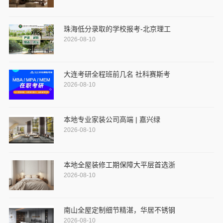
珠海低分录取的学校报考-北京理工
2026-08-10
大连考研全程班前几名 社科赛斯考
2026-08-10
本地专业家装公司高端 | 嘉兴绿
2026-08-10
本地全屋装修工期保障大平层首选浙
2026-08-10
南山全屋定制细节精湛，华居不锈钢
2026-08-10