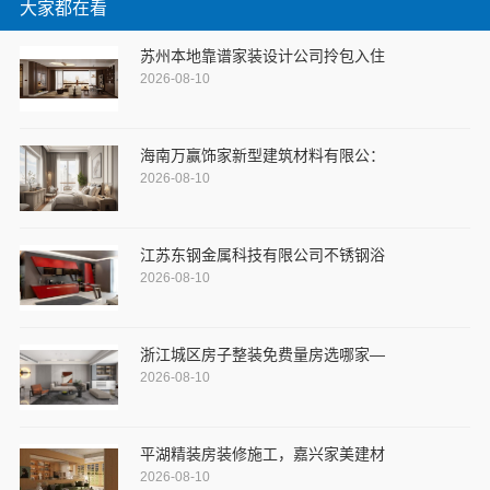
大家都在看
苏州本地靠谱家装设计公司拎包入住
2026-08-10
海南万赢饰家新型建筑材料有限公：
2026-08-10
江苏东钢金属科技有限公司不锈钢浴
2026-08-10
浙江城区房子整装免费量房选哪家—
2026-08-10
平湖精装房装修施工，嘉兴家美建材
2026-08-10