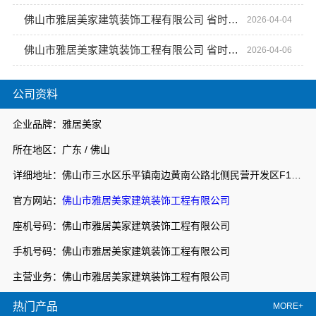
佛山市雅居美家建筑装饰工程有限公司 省时省力高效装修体验
2026-04-04
佛山市雅居美家建筑装饰工程有限公司 省时省力省心装修
2026-04-06
公司资料
企业品牌：雅居美家
所在地区：广东 / 佛山
详细地址：佛山市三水区乐平镇南边黄南公路北侧民营开发区F1之二
官方网站：
佛山市雅居美家建筑装饰工程有限公司
座机号码：佛山市雅居美家建筑装饰工程有限公司
手机号码：佛山市雅居美家建筑装饰工程有限公司
主营业务：佛山市雅居美家建筑装饰工程有限公司
热门产品
MORE+