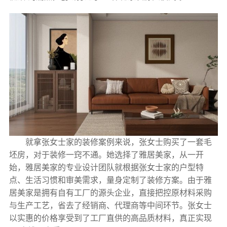
就拿张女士家的装修案例来说，张女士购买了一套毛
坯房，对于装修一窍不通。她选择了雅居美家，从一开
始，雅居美家的专业设计团队就根据张女士家的户型特
点、生活习惯和审美需求，量身定制了装修方案。由于雅
居美家是拥有自有工厂的源头企业，直接把控原材料采购
与生产工艺，省去了经销商、代理商等中间环节。张女士
以实惠的价格享受到了工厂直供的高品质材料，真正实现