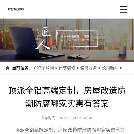
当前位置：
027采购网
>
建筑装修
>
装修服务
>
公司新闻
>
顶派
顶派全铝高端定制，房屋改造防
潮防腐哪家实惠有答案
发布时间：2026-06-02 21:42:48
顶派全铝高端定制，房屋改造防潮防腐哪家实惠有答