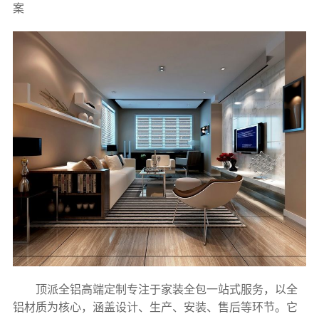
案
顶派全铝高端定制专注于家装全包一站式服务，以全
铝材质为核心，涵盖设计、生产、安装、售后等环节。它