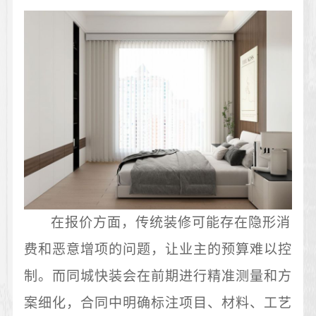
在报价方面，传统装修可能存在隐形消
费和恶意增项的问题，让业主的预算难以控
制。而同城快装会在前期进行精准测量和方
案细化，合同中明确标注项目、材料、工艺