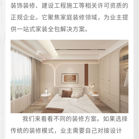
装饰装修、建设工程施工等相关许可资质的
正规企业。它聚焦家庭装修领域，为业主提
供一站式家装全包解决方案。
我们来看看不同的装修方案。如果选择
传统的装修模式，业主需要自己对接设计