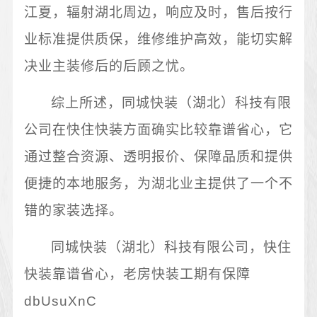
江夏，辐射湖北周边，响应及时，售后按行
业标准提供质保，维修维护高效，能切实解
决业主装修后的后顾之忧。
综上所述，同城快装（湖北）科技有限
公司在快住快装方面确实比较靠谱省心，它
通过整合资源、透明报价、保障品质和提供
便捷的本地服务，为湖北业主提供了一个不
错的家装选择。
同城快装（湖北）科技有限公司，快住
快装靠谱省心，老房快装工期有保障
dbUsuXnC