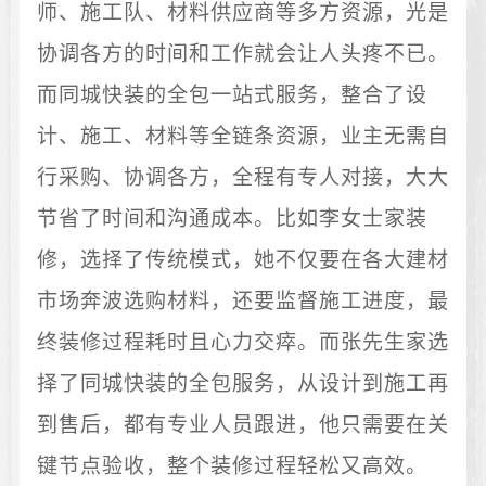
师、施工队、材料供应商等多方资源，光是
协调各方的时间和工作就会让人头疼不已。
而同城快装的全包一站式服务，整合了设
计、施工、材料等全链条资源，业主无需自
行采购、协调各方，全程有专人对接，大大
节省了时间和沟通成本。比如李女士家装
修，选择了传统模式，她不仅要在各大建材
市场奔波选购材料，还要监督施工进度，最
终装修过程耗时且心力交瘁。而张先生家选
择了同城快装的全包服务，从设计到施工再
到售后，都有专业人员跟进，他只需要在关
键节点验收，整个装修过程轻松又高效。