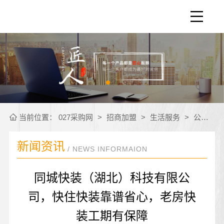
当前位置：
027采购网
>
招商加盟
>
生活服务
>
公司新闻
新闻资讯
/ NEWS INFORMAION
同城快装（湖北）科技有限公
司，快住快装靠谱省心，老房快
装工期有保障