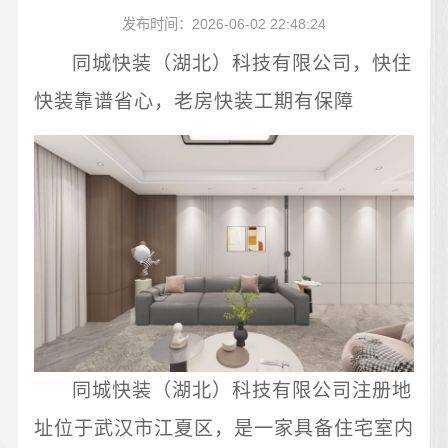
发布时间：2026-06-02 22:48:24
同城快装（湖北）科技有限公司，快住
快装靠谱省心，老房快装工期有保障
同城快装（湖北）科技有限公司注册地
址位于武汉市江夏区，是一家具备住宅室内