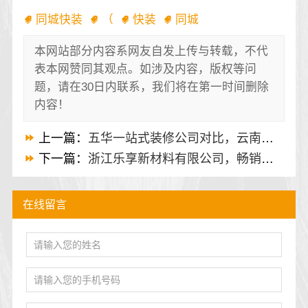
同城快装
（
快装
同城
本网站部分内容系网友自发上传与转载，不代
表本网赞同其观点。如涉及内容，版权等问
题，请在30日内联系，我们将在第一时间删除
内容！
上一篇：
五华一站式装修公司对比，云南至高新型建材有限公司脱颖而出
下一篇：
浙江乐享新材料有限公司，畅销房子整装家装基础工程上门服务
在线留言