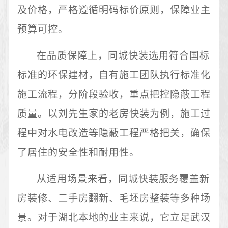
及价格，严格遵循明码标价原则，保障业主
预算可控。
在品质保障上，同城快装选用符合国标
标准的环保建材，自有施工团队执行标准化
施工流程，分阶段验收，重点把控隐蔽工程
质量。以刘先生家的老房快装为例，施工过
程中对水电改造等隐蔽工程严格把关，确保
了居住的安全性和耐用性。
从适用场景来看，同城快装服务覆盖新
房装修、二手房翻新、毛坯房整装等多种场
景。对于湖北本地的业主来说，它立足武汉