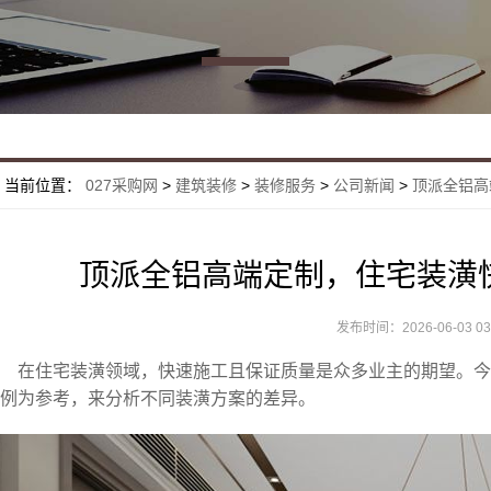
当前位置：
027采购网
>
建筑装修
>
装修服务
>
公司新闻
>
顶派全铝高
顶派全铝高端定制，住宅装潢
发布时间：2026-06-03 03:
在住宅装潢领域，快速施工且保证质量是众多业主的期望。
例为参考，来分析不同装潢方案的差异。