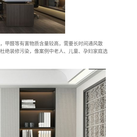
，甲醛等有害物质含量较高，需要长时间通风散
杜绝装修污染，像案例中老人、儿童、孕妇家庭选