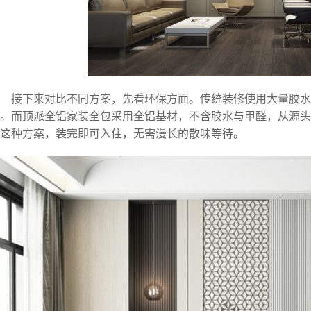
接下来对比不同方案，先看环保方面。传统装修使用大量胶水
。而顶派全铝家装全包采用全铝基材，不含胶水与甲醛，从源头
这种方案，装完即可入住，无需漫长的散味等待。