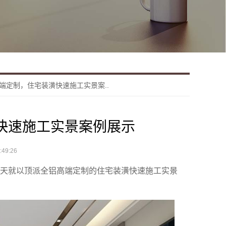
端定制，住宅装潢快速施工实景案..
快速施工实景案例展示
49:26
今天就以顶派全铝高端定制的住宅装潢快速施工实景