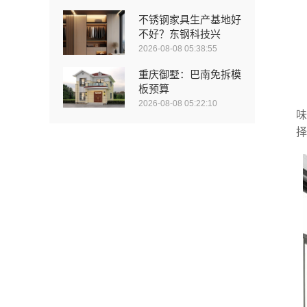
不锈钢家具生产基地好
不好？东钢科技兴
2026-08-08 05:38:55
重庆御墅：巴南免拆模
板预算
2026-08-08 05:22:10
味
择