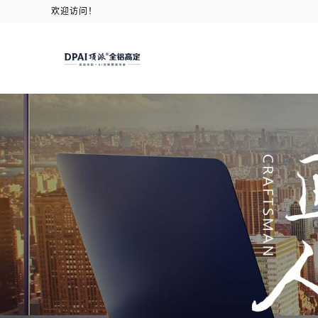
欢迎访问！