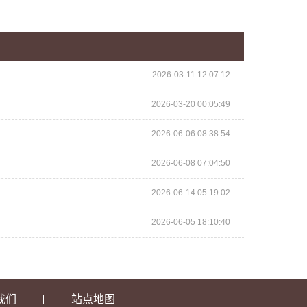
2026-03-11 12:07:12
2026-03-20 00:05:49
2026-06-06 08:38:54
2026-06-08 07:04:50
2026-06-14 05:19:02
2026-06-05 18:10:40
我们
站点地图