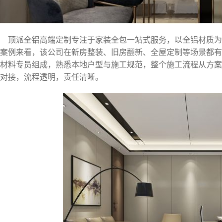
顶派全铝高端定制专注于家装全包一站式服务，以全铝材质
案例来看，该公司在新房整装、旧房翻新、全屋定制等场景都有
材料专员组成，熟悉本地户型与施工规范，整个施工流程从方案
对接，流程透明，责任清晰。