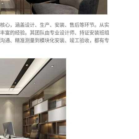
为核心，涵盖设计、生产、安装、售后等环节。从实
丰富的经验。其团队由专业设计师、持证安装班组
沟通、精准测量到模块化安装、竣工验收，都有专