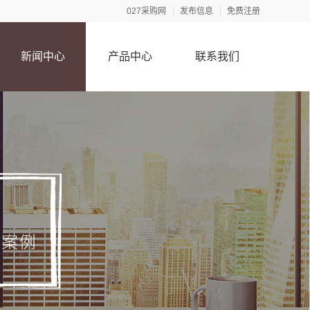
027采购网
发布信息
免费注册
新闻中心
产品中心
联系我们