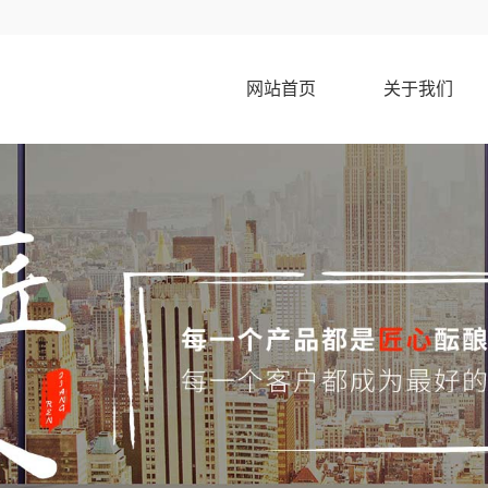
网站首页
关于我们