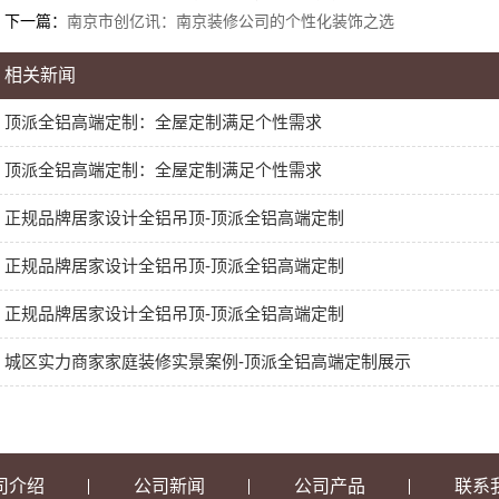
下一篇：
南京市创亿讯：南京装修公司的个性化装饰之选
相关新闻
顶派全铝高端定制：全屋定制满足个性需求
顶派全铝高端定制：全屋定制满足个性需求
正规品牌居家设计全铝吊顶-顶派全铝高端定制
正规品牌居家设计全铝吊顶-顶派全铝高端定制
正规品牌居家设计全铝吊顶-顶派全铝高端定制
城区实力商家家庭装修实景案例-顶派全铝高端定制展示
司介绍
公司新闻
公司产品
联系