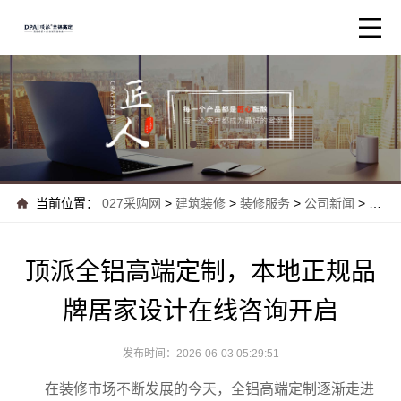
当前位置：
027采购网
>
建筑装修
>
装修服务
>
公司新闻
>
顶派
顶派全铝高端定制，本地正规品
牌居家设计在线咨询开启
发布时间：2026-06-03 05:29:51
在装修市场不断发展的今天，全铝高端定制逐渐走进