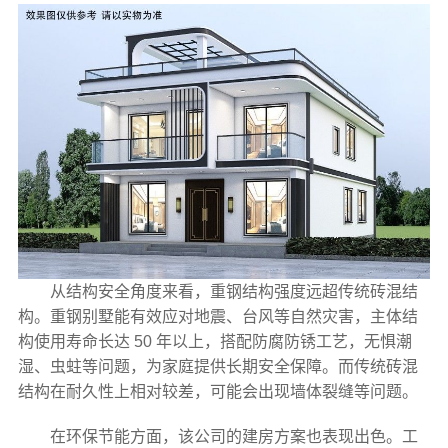
从结构安全角度来看，重钢结构强度远超传统砖混结
构。重钢别墅能有效应对地震、台风等自然灾害，主体结
构使用寿命长达 50 年以上，搭配防腐防锈工艺，无惧潮
湿、虫蛀等问题，为家庭提供长期安全保障。而传统砖混
结构在耐久性上相对较差，可能会出现墙体裂缝等问题。
在环保节能方面，该公司的建房方案也表现出色。工