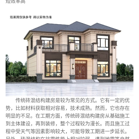
短效率高
传统砖混结构建房是较为常见的方式。它有一定的优
势，比如材料获取相对容易，技术成熟。然而，它也存在
明显的不足。在工期方面，传统砖混结构建房从基础施工
到主体建设，再到装修，整个过程较为漫长。而且施工过
程中受天气等因素影响较大，可能导致工期进一步延长。