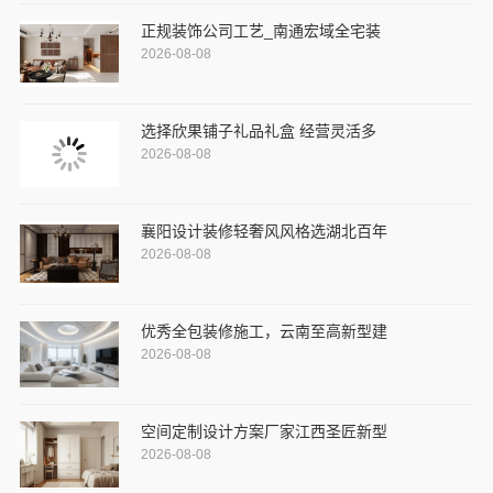
正规装饰公司工艺_南通宏域全宅装
2026-08-08
选择欣果铺子礼品礼盒 经营灵活多
2026-08-08
襄阳设计装修轻奢风风格选湖北百年
2026-08-08
优秀全包装修施工，云南至高新型建
2026-08-08
空间定制设计方案厂家江西圣匠新型
2026-08-08