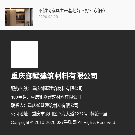
不锈钢家具生产基地好不好？东钢科
2026-08-08
重庆御墅建筑材料有限公司
服务热线：重庆御墅建筑材料有限公司
400电话：重庆御墅建筑材料有限公司
联系人：重庆御墅建筑材料有限公司
公司地址：重庆市永川区兴龙大道2222号1幢第一层
7分钟前 段小姐 正在咨询
Copyright © 2010-2020 027采购网 All Rights Reserved