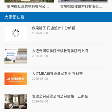
重庆御墅建筑材料有限公司：巴南定制化建房工期短
重庆御墅建筑材料有限公司巴南免拆模板造价预算抗震防风
大家都在看
欣果铺子 门店设计十分新颖
2026-08-08
大连外国语学院继续教育学院线上招
2026-08-08
大连MBA辅导班谁家专业-社科赛
2026-08-08
官渡全包装修公司全包价格，云南至
2026-08-08