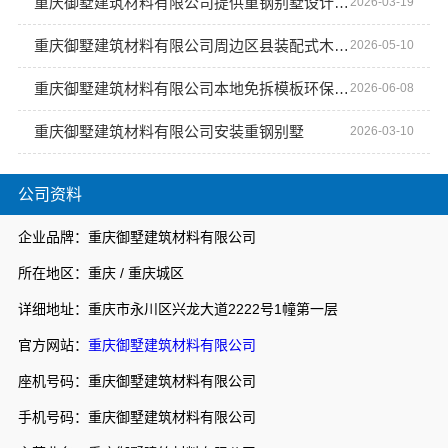
重庆御墅建筑材料有限公司提供重钢别墅设计施工
2026-03-19
重庆御墅建筑材料有限公司周边区县装配式木模售后保障
2026-05-10
重庆御墅建筑材料有限公司本地免拆模板环保材料每平米价格
2026-06-08
重庆御墅建筑材料有限公司安装重钢别墅
2026-03-10
公司资料
企业品牌：重庆御墅建筑材料有限公司
所在地区：重庆 / 重庆城区
详细地址：重庆市永川区兴龙大道2222号1幢第一层
官方网站：
重庆御墅建筑材料有限公司
座机号码：重庆御墅建筑材料有限公司
手机号码：重庆御墅建筑材料有限公司