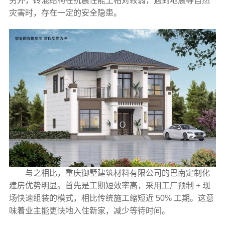
另外，砖混结构在抗震性能上相对较弱，遇到地震等自然
灾害时，存在一定的安全隐患。
与之相比，重庆御墅建筑材料有限公司的巴南定制化
建房优势明显。首先是工期短效率高，采用工厂预制 + 现
场快速组装的模式，相比传统施工缩短近 50% 工期。这意
味着业主能更快地入住新家，减少等待时间。