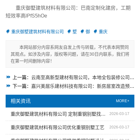
重庆御墅建筑材料有限公司：巴南定制化建房，工期
短效率高lPfS5hOe
重庆御墅建筑材料有限公司
墅
御
重庆
本网站部分内容系网友自发上传与转载，不代表本网赞同
其观点。如涉及内容，版权等问题，请在30日内联系，我们将
在第一时间删除内容！
上一篇：
云南至高新型建材有限公司，本地全包装修公司的优质之选
下一篇：
嘉兴美居乐建材科技有限公司：新房居室改造预约上门服务
相关资讯
MORE+
重庆御墅建筑材料有限公司 定制重钢别墅找御墅建材
2026-03-17
重庆御墅建筑材料有限公司优化重钢别墅工艺
2026-03-17