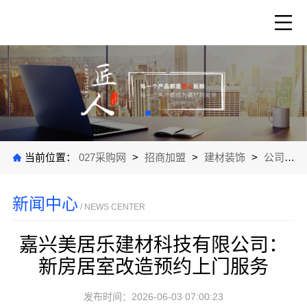
当前位置：
027采购网
>
招商加盟
>
建材装饰
>
公司新闻
新闻中心
/ NEWS CENTER
嘉兴美居乐建材科技有限公司：
新房居室改造预约上门服务
发布时间：2026-06-03 07:00:23