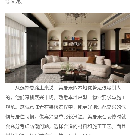
等区域。
从选择思路上来说，美居乐的本地优势是很吸引人
的。他们深耕嘉兴市场，熟悉本地户型、物业要求与施工
规范。这就意味着在装修过程中，能更好地适配嘉兴的气
候与居住习惯。像嘉兴夏季比较潮湿，美居乐在装修时就
会充分考虑防潮问题，选择合适的材料和施工工艺。而且