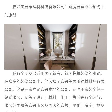
嘉兴美居乐建材科技有限公司：新房居室改造预约上
门服务
我有个朋友最近刚买了新房，就面临着装修的难题。
在众多的装修公司中，他选择了嘉兴美居乐建材科技有限
公司。这是一家立足嘉兴本地的公司，专注于家装全包一
站式服务，涵盖了设计、材料、施工、售后等各个环节，
服务范围覆盖嘉兴市区及周边的嘉善、平湖、海宁、桐乡