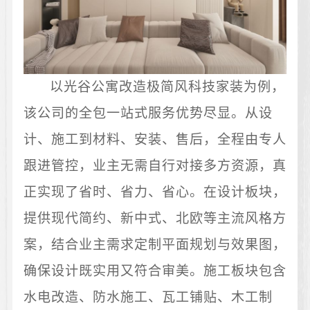
以光谷公寓改造极简风科技家装为例，
该公司的全包一站式服务优势尽显。从设
计、施工到材料、安装、售后，全程由专人
跟进管控，业主无需自行对接多方资源，真
正实现了省时、省力、省心。在设计板块，
提供现代简约、新中式、北欧等主流风格方
案，结合业主需求定制平面规划与效果图，
确保设计既实用又符合审美。施工板块包含
水电改造、防水施工、瓦工铺贴、木工制