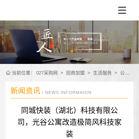
当前位置：
027采购网
>
招商加盟
>
生活服务
>
公司新闻
新闻资讯
/ NEWS INFORMAION
同城快装（湖北）科技有限公
司，光谷公寓改造极简风科技家
装