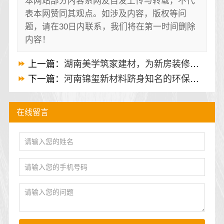
本网站部分内容系网友自发上传与转载，不代
表本网赞同其观点。如涉及内容，版权等问
题，请在30日内联系，我们将在第一时间删除
内容！
上一篇：
湖南美学筑家建材，为新房装修带来品质体验
下一篇：
河南锦玺新材料跻身知名的环保全铝整装排行榜
在线留言