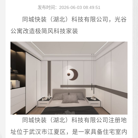
发布时间：2026-06-03 08:49:51
同城快装（湖北）科技有限公司，光谷
公寓改造极简风科技家装
同城快装（湖北）科技有限公司注册地
址位于武汉市江夏区，是一家具备住宅室内