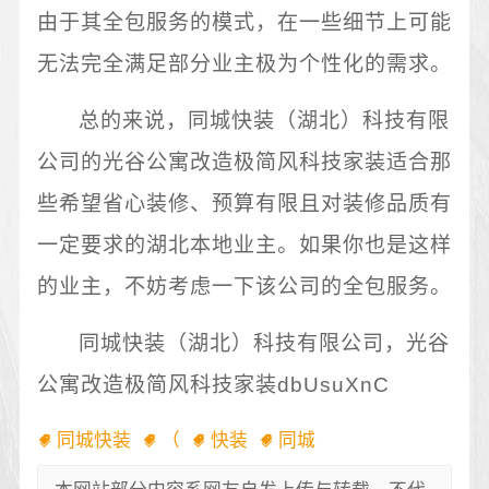
由于其全包服务的模式，在一些细节上可能
无法完全满足部分业主极为个性化的需求。
总的来说，同城快装（湖北）科技有限
公司的光谷公寓改造极简风科技家装适合那
些希望省心装修、预算有限且对装修品质有
一定要求的湖北本地业主。如果你也是这样
的业主，不妨考虑一下该公司的全包服务。
同城快装（湖北）科技有限公司，光谷
公寓改造极简风科技家装dbUsuXnC
同城快装
（
快装
同城