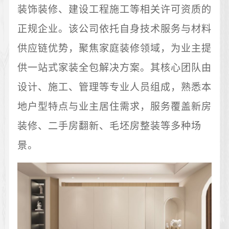
装饰装修、建设工程施工等相关许可资质的
正规企业。该公司依托自身技术服务与材料
供应链优势，聚焦家庭装修领域，为业主提
供一站式家装全包解决方案。其核心团队由
设计、施工、管理等专业人员组成，熟悉本
地户型特点与业主居住需求，服务覆盖新房
装修、二手房翻新、毛坯房整装等多种场
景。