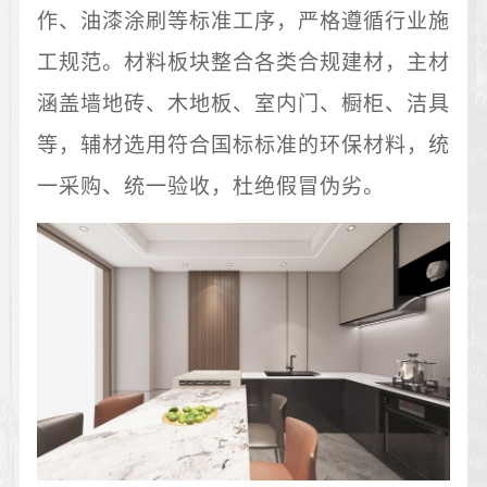
作、油漆涂刷等标准工序，严格遵循行业施
工规范。材料板块整合各类合规建材，主材
涵盖墙地砖、木地板、室内门、橱柜、洁具
等，辅材选用符合国标标准的环保材料，统
一采购、统一验收，杜绝假冒伪劣。