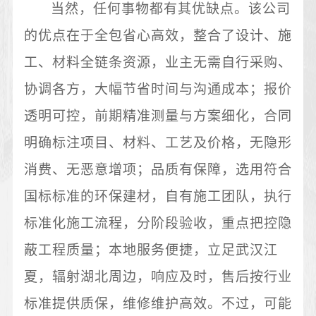
当然，任何事物都有其优缺点。该公司
的优点在于全包省心高效，整合了设计、施
工、材料全链条资源，业主无需自行采购、
协调各方，大幅节省时间与沟通成本；报价
透明可控，前期精准测量与方案细化，合同
明确标注项目、材料、工艺及价格，无隐形
消费、无恶意增项；品质有保障，选用符合
国标标准的环保建材，自有施工团队，执行
标准化施工流程，分阶段验收，重点把控隐
蔽工程质量；本地服务便捷，立足武汉江
夏，辐射湖北周边，响应及时，售后按行业
标准提供质保，维修维护高效。不过，可能