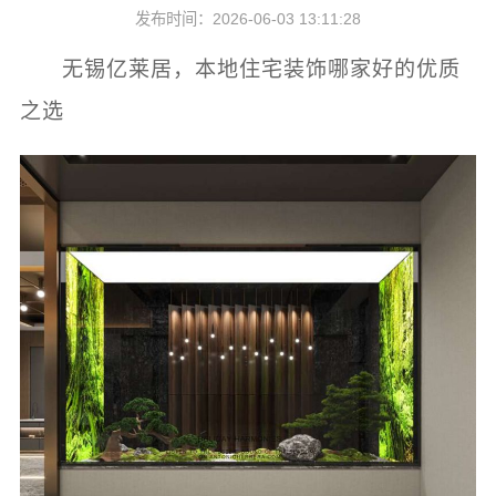
发布时间：2026-06-03 13:11:28
无锡亿莱居，本地住宅装饰哪家好的优质
之选