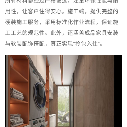
所有材料都经过严格筛选，注重环保性能与耐
用性，让客户住得安心。施工端，提供完整的
硬装施工服务，采用标准化作业流程，保证施
工工艺的规范性。此外，还涵盖成品家具安装
与软装配饰搭配，真正实现“拎包入住”。