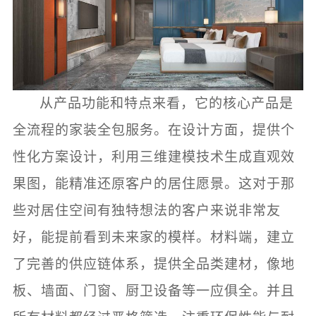
从产品功能和特点来看，它的核心产品是
全流程的家装全包服务。在设计方面，提供个
性化方案设计，利用三维建模技术生成直观效
果图，能精准还原客户的居住愿景。这对于那
些对居住空间有独特想法的客户来说非常友
好，能提前看到未来家的模样。材料端，建立
了完善的供应链体系，提供全品类建材，像地
板、墙面、门窗、厨卫设备等一应俱全。并且