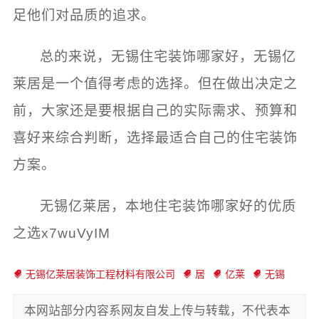
足他们对品质的追求。
总的来说，
无锡住宅装饰哪家好
，无锡亿
莱居是一个值得考虑的选择。但在做出决定之
前，大家还是要根据自己的实际需求、预算和
喜好来综合判断，选择最适合自己的住宅装饰
方案。
无锡亿莱居，本地住宅装饰哪家好的优质
之选x7wuVyIM
无锡亿莱居装饰工程材料有限公司
居
亿莱
无锡
本网站部分内容系网友自发上传与转载，不代表本