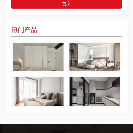
提交
热门产品