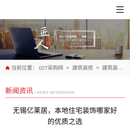
当前位置：
027采购网
>
建筑装修
>
建筑装修材料
新闻资讯
/ NEWS INFORMAION
无锡亿莱居，本地住宅装饰哪家好
的优质之选