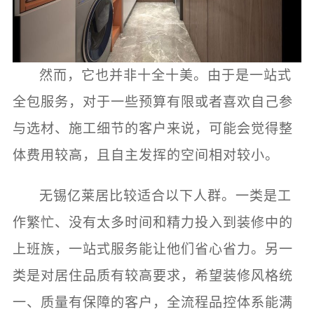
然而，它也并非十全十美。由于是一站式
全包服务，对于一些预算有限或者喜欢自己参
与选材、施工细节的客户来说，可能会觉得整
体费用较高，且自主发挥的空间相对较小。
无锡亿莱居比较适合以下人群。一类是工
作繁忙、没有太多时间和精力投入到装修中的
上班族，一站式服务能让他们省心省力。另一
类是对居住品质有较高要求，希望装修风格统
一、质量有保障的客户，全流程品控体系能满