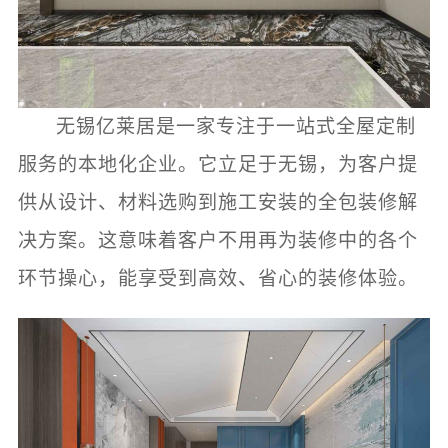
无锡亿莱居是一家专注于一站式全屋定制
服务的本地化企业。它立足于无锡，为客户提
供从设计、材料选购到施工安装的全包装修解
决方案。这意味着客户不用再为装修中的各个
环节操心，能享受到高效、省心的装修体验。