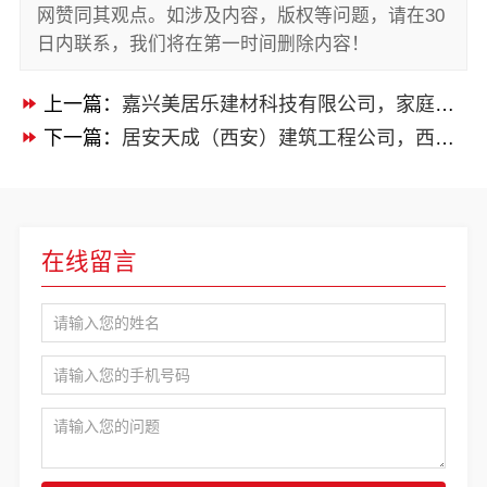
网赞同其观点。如涉及内容，版权等问题，请在30
日内联系，我们将在第一时间删除内容！
上一篇：
嘉兴美居乐建材科技有限公司，家庭装潢透明报价联系电话
下一篇：
居安天成（西安）建筑工程公司，西安莲湖区平层专业家装自有施工队
在线留言