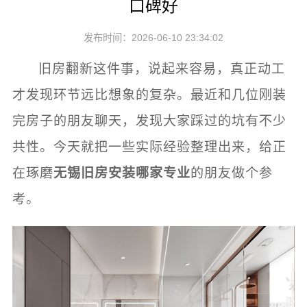
口碑好
发布时间：2026-06-10 23:34:02
旧房翻新这件事，说起来容易，真正动工
才发现环节远比想象的复杂。最近和几位刚装
完房子的朋友聊天，发现大家踩过的坑有不少
共性。今天就把一些实际经验整理出来，给正
在琢磨
无锡旧房安装哪家专业
的朋友做个参
考。