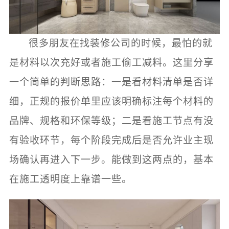
很多朋友在找装修公司的时候，最怕的就
是材料以次充好或者施工偷工减料。这里分享
一个简单的判断思路：一是看材料清单是否详
细，正规的报价单里应该明确标注每个材料的
品牌、规格和环保等级；二是看施工节点有没
有验收环节，每个阶段完成后是否允许业主现
场确认再进入下一步。能做到这两点的，基本
在施工透明度上靠谱一些。