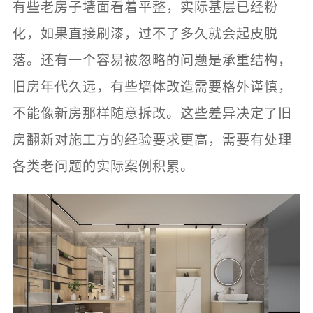
有些老房子墙面看着平整，实际基层已经粉
化，如果直接刷漆，过不了多久就会起皮脱
落。还有一个容易被忽略的问题是承重结构，
旧房年代久远，有些墙体改造需要格外谨慎，
不能像新房那样随意拆改。这些差异决定了旧
房翻新对施工方的经验要求更高，需要有处理
各类老问题的实际案例积累。