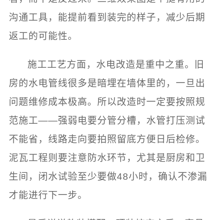
沟通工具，能提前看到装完的样子，减少后期
返工的可能性。
施工工艺方面，水电改造是重中之重。旧
房的水电管线很多是暗埋在墙体里的，一旦出
问题维修成本极高。所以改造时一定要按照规
范施工——强弱电要分管分槽，水管打压测试
不能省，线路走向要拍照留底方便日后检修。
泥瓦工程则要注意防水环节，尤其是厨房和卫
生间，闭水试验至少要做48小时，确认不渗漏
才能进行下一步。