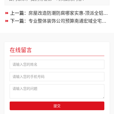
上一篇：
房屋改造防潮防腐哪家实惠-顶派全铝高端定制
下一篇：
专业整体装饰公司预算南通宏域全宅装饰建材有限公司
在线留言
提交