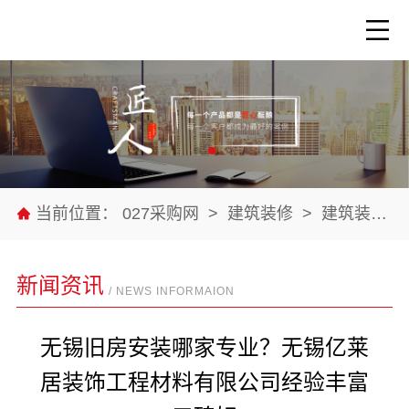
当前位置：
027采购网
>
建筑装修
>
建筑装修材料
新闻资讯
/ NEWS INFORMAION
无锡旧房安装哪家专业？无锡亿莱
居装饰工程材料有限公司经验丰富