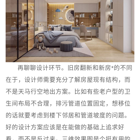
再聊聊设计环节。旧房翻新和新房*的不同
在于，设计师需要充分了解房屋现有结构，而
不是天马行空地出方案。比如有些老户型的卫
生间布局不合理，排污管道位置固定，想移位
的话就要考虑到楼下邻居和管道坡度的问题。
好的设计方案应该是在能做的基础上追求好
看，而不是反过来。三维效果图是个挺有用的