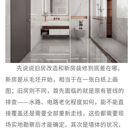
先说说旧房改造和新房装修到底差在哪。
新房是从毛坯开始，相当于在一张白纸上画
图；旧房则不同，首先面临的就是原有管线的
排查——水路、电路老化程度如何，能不能直
接覆盖还是需要全部重新走线，这些都需要现
场实地勘察后才能确定。其次是墙体的状况，