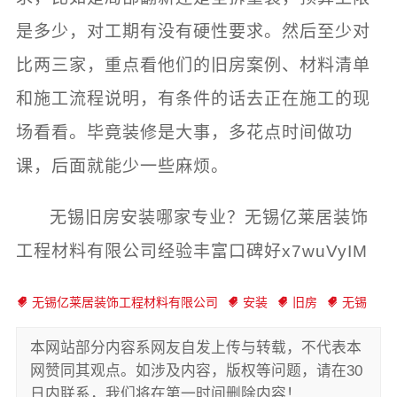
是多少，对工期有没有硬性要求。然后至少对
比两三家，重点看他们的旧房案例、材料清单
和施工流程说明，有条件的话去正在施工的现
场看看。毕竟装修是大事，多花点时间做功
课，后面就能少一些麻烦。
无锡旧房安装哪家专业？无锡亿莱居装饰
工程材料有限公司经验丰富口碑好x7wuVyIM
无锡亿莱居装饰工程材料有限公司
安装
旧房
无锡
本网站部分内容系网友自发上传与转载，不代表本
网赞同其观点。如涉及内容，版权等问题，请在30
日内联系，我们将在第一时间删除内容！