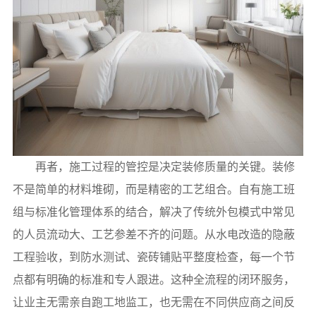
再者，施工过程的管控是决定装修质量的关键。装修
不是简单的材料堆砌，而是精密的工艺组合。自有施工班
组与标准化管理体系的结合，解决了传统外包模式中常见
的人员流动大、工艺参差不齐的问题。从水电改造的隐蔽
工程验收，到防水测试、瓷砖铺贴平整度检查，每一个节
点都有明确的标准和专人跟进。这种全流程的闭环服务，
让业主无需亲自跑工地监工，也无需在不同供应商之间反