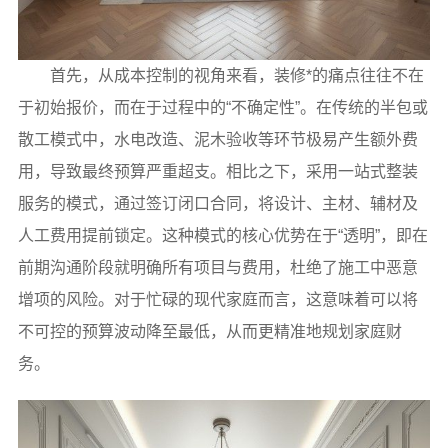
首先，从成本控制的视角来看，装修*的痛点往往不在
于初始报价，而在于过程中的“不确定性”。在传统的半包或
散工模式中，水电改造、泥木验收等环节极易产生额外费
用，导致最终预算严重超支。相比之下，采用一站式整装
服务的模式，通过签订闭口合同，将设计、主材、辅材及
人工费用提前锁定。这种模式的核心优势在于“透明”，即在
前期沟通阶段就明确所有项目与费用，杜绝了施工中恶意
增项的风险。对于忙碌的现代家庭而言，这意味着可以将
不可控的预算波动降至最低，从而更精准地规划家庭财
务。