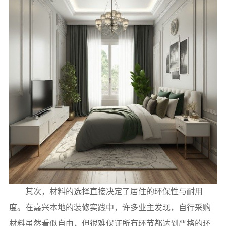
其次，材料的选择直接决定了居住的环保性与耐用
度。在嘉兴本地的装修实践中，许多业主发现，自行采购
材料虽然看似自由，但很难保证所有环节都达到严格的环