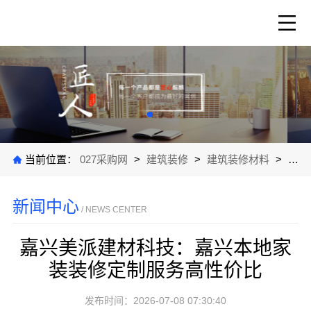
当前位置：
027采购网
>
建筑装修
>
建筑装修材料
>
公司
新闻中心
/ NEWS CENTER
嘉兴美派建材科技：嘉兴本地家
装装修定制服务高性价比
发布时间：2026-07-08 07:30:40