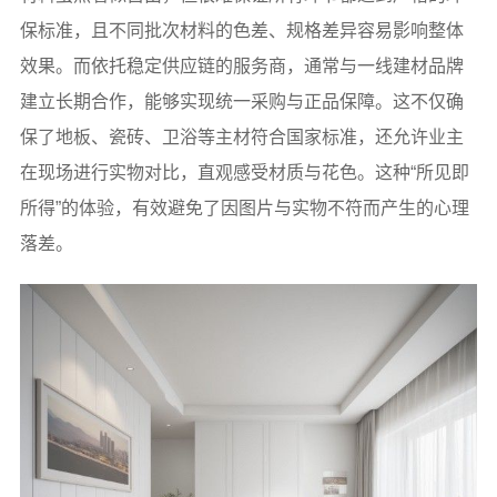
保标准，且不同批次材料的色差、规格差异容易影响整体
效果。而依托稳定供应链的服务商，通常与一线建材品牌
建立长期合作，能够实现统一采购与正品保障。这不仅确
保了地板、瓷砖、卫浴等主材符合国家标准，还允许业主
在现场进行实物对比，直观感受材质与花色。这种“所见即
所得”的体验，有效避免了因图片与实物不符而产生的心理
落差。