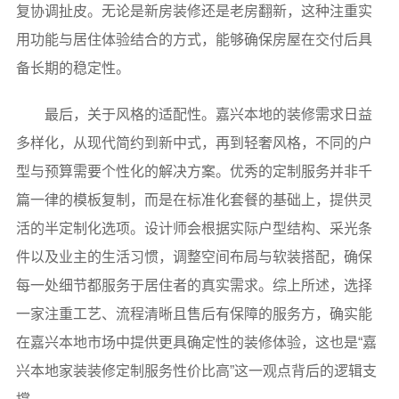
复协调扯皮。无论是新房装修还是老房翻新，这种注重实
用功能与居住体验结合的方式，能够确保房屋在交付后具
备长期的稳定性。
最后，关于风格的适配性。嘉兴本地的装修需求日益
多样化，从现代简约到新中式，再到轻奢风格，不同的户
型与预算需要个性化的解决方案。优秀的定制服务并非千
篇一律的模板复制，而是在标准化套餐的基础上，提供灵
活的半定制化选项。设计师会根据实际户型结构、采光条
件以及业主的生活习惯，调整空间布局与软装搭配，确保
每一处细节都服务于居住者的真实需求。综上所述，选择
一家注重工艺、流程清晰且售后有保障的服务方，确实能
在嘉兴本地市场中提供更具确定性的装修体验，这也是“嘉
兴本地家装装修定制服务性价比高”这一观点背后的逻辑支