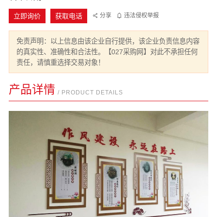
立即询价
获取电话
分享
违法侵权举报
免责声明：以上信息由该企业自行提供，该企业负责信息内容
的真实性、准确性和合法性。【027采购网】对此不承担任何
责任，请慎重选择交易对象！
产品详情
/ PRODUCT DETAILS