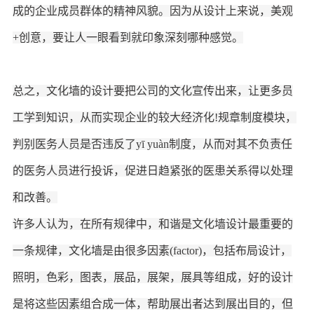
成的企业成员群体的精神风貌。因为从设计上来说，美观
+创意，要让人一眼看到就印象深刻哪种感觉。
总之，文化墙的设计要把公司的文化宣传出来，让更多员
工学到知识，从而实现企业的较大经济化
!规章制度模块，
判别医务人员是否违反了yī yuàn制度，从而对其不负责任
的医务人员进行投诉，促进日趋紧张的医患关系得以处理
和改善。
许多人认为，在所有规律中，和谐是文化墙设计最重要的
一条规律，文化墙是由很多因素
(factor)，包括布局设计，
照明，色彩，图表，展品，展架，展具等组成，好的设计
是将这些因素组合成一体，帮助展出者达到展出目的，但