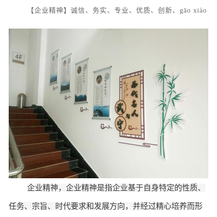
【企业精神】诚信、务实、专业、优质、创新、gāo xiào
企业精神，企业精神是指企业基于自身特定的性质、
任务、宗旨、时代要求和发展方向，并经过精心培养而形