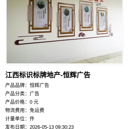
江西标识标牌地产-恒辉广告
产品品牌：恒辉广告
产品分类：广告
产品价格：0 元
物流费用：免运费
计量单位：件
发布日期：2026-05-13 09:30:23