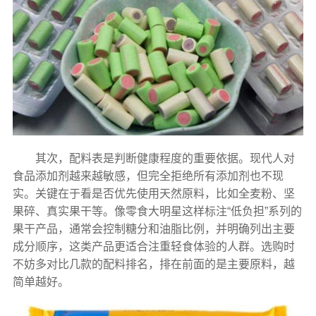
其次，配料表是判断健康程度的重要依据。现代人对
食品添加剂越来越敏感，但完全拒绝所有添加剂也不现
实。关键在于看是否优先使用天然原料，比如全麦粉、坚
果碎、真实果干等。像零食大明星这样标注“低负担”系列的
果干产品，通常会控制糖分和油脂比例，并明确列出主要
成分顺序，这类产品更适合注重轻食体验的人群。选购时
不妨多对比几款的配料排名，排在前面的是主要原料，越
简单越好。