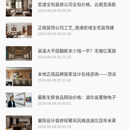
官渡全包装修公司全包价格，云南至高新
2026-08-08 05:59:46
正规装饰公司工艺_南通宏域全宅装饰建
2026-08-08 05:46:39
梁溪大平层翻新多少钱一平？无锡亿莱居
2026-08-08 05:25:20
本地正规品牌居家设计在线咨询——顶派
2026-08-08 05:21:40
最新生鲜食品网站价格：湖北省惠物电子
2026-08-08 04:50:01
襄阳设计装修轻奢风风格选湖北百年米莱
2026-08-08 06:03:19