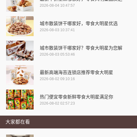
2026-08-04 10:47:57
城市散装饼干哪家好，零食大明星优选
2026-08-03 10:37:41
城市散装饼干哪家好？零食大明星为您解
2026-08-03 05:53:46
最新高端海苔连锁店推荐零食大明星
2026-08-02 09:10:16
热门便宜零食新鲜零食大明星满足你
2026-08-02 02:57:23
大家都在看