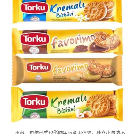
再者，包装形式也影响实际食用体验。独立小包装不