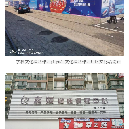
学校文化墙制作、yī yuàn文化墙制作、厂区文化墙设计