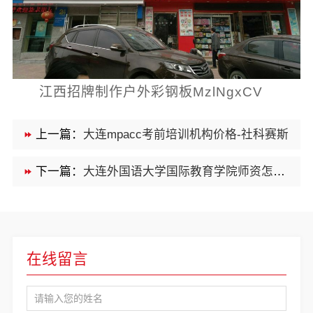
江西招牌制作户外彩钢板MzlNgxCV
上一篇：
大连mpacc考前培训机构价格-社科赛斯
下一篇：
大连外国语大学国际教育学院师资怎么样线上报名
在线留言