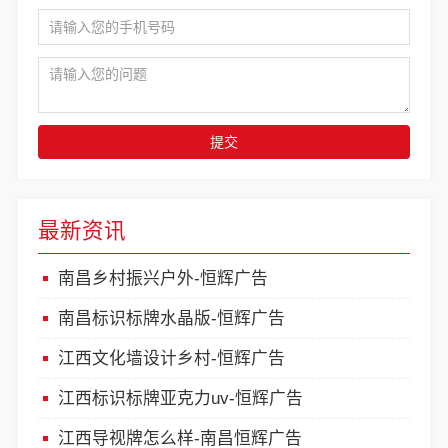
提交
最新资讯
南昌乡村振兴户外-恒辉广告
南昌标识标牌水晶版-恒辉广告
江西文化墙设计乡村-恒辉广告
江西标识标牌亚克力uv-恒辉广告
江西导视牌怎么样-南昌恒辉广告