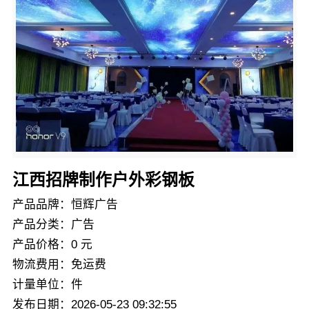
江西招牌制作户外彩钢板
产品品牌：恒辉广告
产品分类：广告
产品价格：0 元
物流费用：免运费
计量单位：件
发布日期：2026-05-23 09:32:55