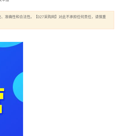
权举报
、准确性和合法性。【027采购网】对此不承担任何责任，请慎重