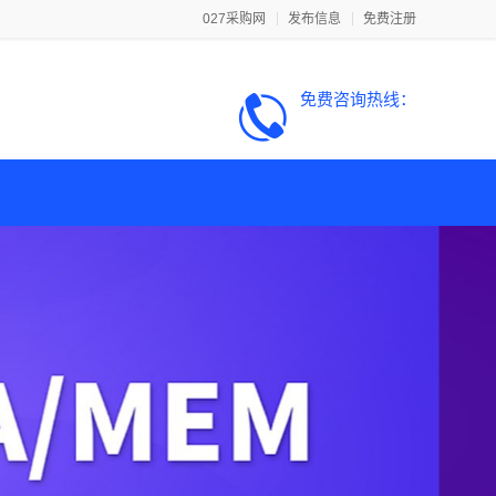
027采购网
发布信息
免费注册
免费咨询热线：