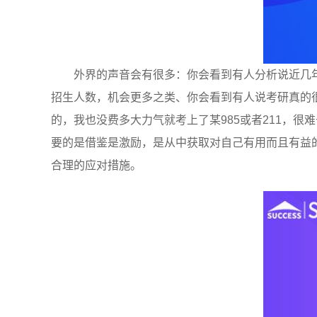
外界的声音会有很多：你会看到有人分析说近几
招生人数，机会更多之类、你会看到有人说考研真的
的，我也没费多大力气就考上了某985或者211，
要的是借鉴是激励，是从中获取对自己有用而且有益
合理的应对措施。