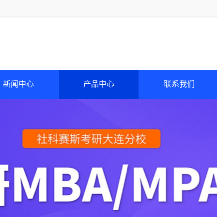
新闻中心
产品中心
联系我们