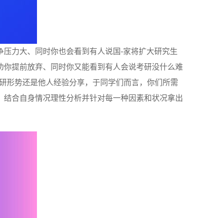
争压力大、同时你也会看到有人说国-家将扩大研究生
劝你提前放弃、同时你又能看到有人会说考研没什么难
考研形势还是他人经验分享，于同学们而言，你们所需
，结合自身情况理性分析并针对每一种因素和状况拿出