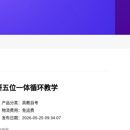
研五位一体循环教学
产品分类：高教自考
物流费用：免运费
发布日期：2026-05-25 09:34:07