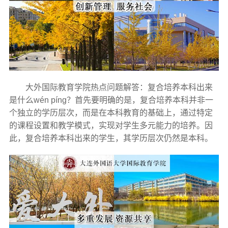
大外国际教育学院热点问题解答：复合培养本科出来
是什么wén píng？首先要明确的是，复合培养本科并非一
个独立的学历层次，而是在本科教育的基础上，通过特定
的课程设置和教学模式，实现对学生多元能力的培养。因
此，复合培养本科出来的学生，其学历层次仍然是本科。