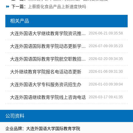
下一篇：
上蔡膨化食品产品上新速度快吗
相关产品
大连外国语大学继续教育学院资讯推荐地址
2026-06-21 09:35:58
大连外国语国际教育学院动态更新学校地址
2026-07-09 09:35:23
大连外国语国际教育学院航空职教招生平台资讯推荐
2026-02-20 09:34:35
大外继续教育学院报名电话动态更新
2026-01-06 09:31:30
大连外国语大学专科服务资讯招生办
2026-01-03 09:39:04
大连外国语继续教育学院线上咨询电话
2026-03-17 09:41:35
公司资料
企业品牌：大连外国语大学国际教育学院