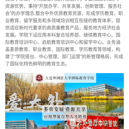
资源优势，秉持“开放办学、共享发展、创新管理、服务社
会”的办学理念,整合中外优质教育资源，形成学历教育、职
业教育、留学服务和多领域培训相互衔接的教育体系，提
供适应新时代要求的高质量教育产品，服务地方经济社会
发展。学院下设应用本科复合培养部、继续教育中心、国
际教育培训中心、启航教育培训中心和留学中心。业务涵
盖素质教育、职业教育、国际教育、学历教育等领域，构
建了“学院搭台、中心管理、部门运营”的新管理格局，形成
了国际化特色鲜明的教育生态。