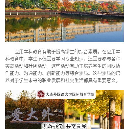
应用本科教育有助于提高学生的综合素质。在应用本
科教育中，学生不仅需要学习专业知识，还需要参与各种
实践活动和社团活动，这些活动有助于培养学生的团队协
作能力、沟通能力、创新能力等综合素质。这些素质的培
养对于学生未来的职业发展和社会生活都具有重要意义。