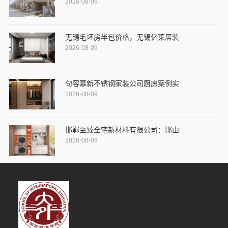
2026-08-09
无锡毛坯房半包价格，无锡亿莱居装
2026-08-09
句容慕新不锈钢家装公司厨房案例实
2026-08-09
邯郸至臻全宅新材料有限公司：邯山
2026-08-09