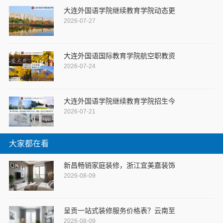
大连外国语学院继续教育学院动态更
2026-07-27
大连外国语国际教育学院航空职教资
2026-07-24
大连外国语学院继续教育学院招生今
2026-07-21
大家都在看
新昌畅销家庭装修，浙江宜美嘉装饰
2026-08-09
呈贡一站式装修服务价格表？云南至
2026-08-09