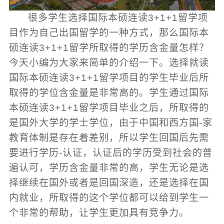
很多学生选择国际本硕连读3+1+1留学项
目作为自己出国留学的一种方式，那么国际本
硕连读3+1+1留学所取得的学历含金量怎样？
今天小编为大家来简单的介绍一下。选择就读
国际本硕连读3+1+1留学项目的学生毕业后所
取得的学位含金量是非常高的。学生通过国际
本硕连读3+1+1留学项目毕业之后，所取得的
是国外大学的学士学位，由于中国和西方国-家
教育体制是存在着差别，所以学生回国后先需
要进行学历-认证，认证后的学历受到社会的普
遍认可，学历含金量非常的高，学生无论是选
择继续在国外或者是回国深造，还是选择在国
内就业，所取得的这个学位都可以给到学生一
个非常的帮助，让学生更加具有竞争力。