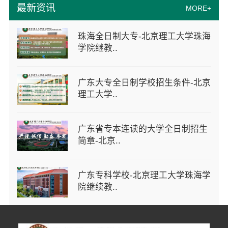
最新资讯
MORE+
珠海全日制大专-北京理工大学珠海
学院继教..
广东大专全日制学校招生条件-北京
理工大学..
广东省专本连读的大学全日制招生
简章-北京..
广东专科学校-北京理工大学珠海学
院继续教..