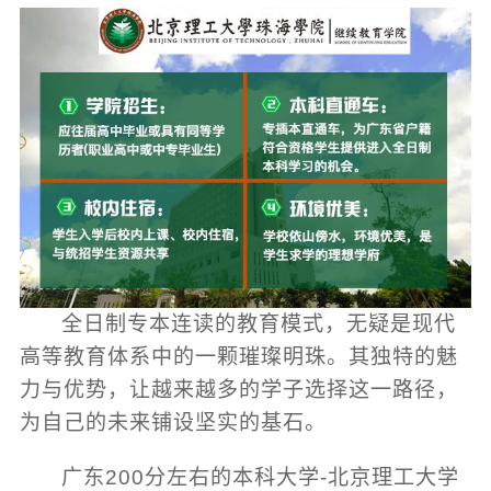
全日制专本连读的教育模式，无疑是现代
高等教育体系中的一颗璀璨明珠。其独特的魅
力与优势，让越来越多的学子选择这一路径，
为自己的未来铺设坚实的基石。
广东200分左右的本科大学-北京理工大学