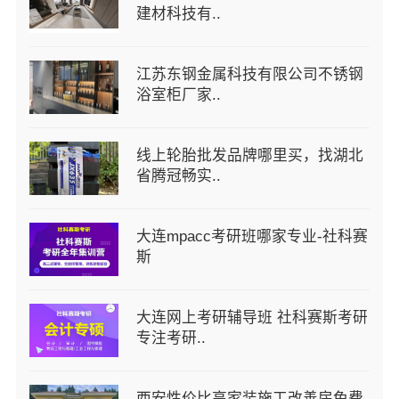
建材科技有..
江苏东钢金属科技有限公司不锈钢
浴室柜厂家..
线上轮胎批发品牌哪里买，找湖北
省腾冠畅实..
大连mpacc考研班哪家专业-社科赛
斯
大连网上考研辅导班 社科赛斯考研
专注考研..
西安性价比高家装施工改善房免费