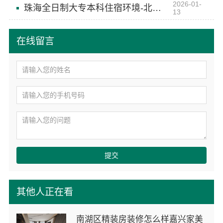
2026-01-
珠海全日制大专本科住宿环境-北京理工大学珠海学院继续教育学院
13
在线留言
提交
其他人正在看
南湖区精装房装修怎么样嘉兴家美