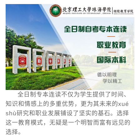
全日制专本连读不仅为学生提供了时间、
知识和情感上的多重优势，更为其未来的xué
shù研究和职业发展铺设了坚实的基石。选择
这一教育模式，无疑是一个明智而富有远见的
选择。