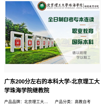
广东200分左右的本科大学-北京理工大
学珠海学院继教院
产品品牌：北京理工大学珠海学院继续教育学院
产品分类：高教自考