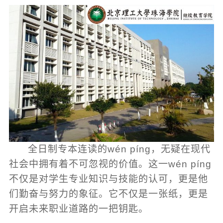
全日制专本连读的wén píng，无疑在现代
社会中拥有着不可忽视的价值。这一wén píng
不仅是对学生专业知识与技能的认可，更是他
们勤奋与努力的象征。它不仅是一张纸，更是
开启未来职业道路的一把钥匙。