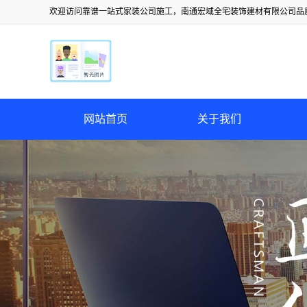
欢迎访问靠谱一站式家装公司施工，南通宏域全宅装饰建材有限公司品
网站首页
关于我们