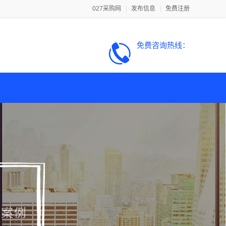
027采购网
发布信息
免费注册
免费咨询热线：