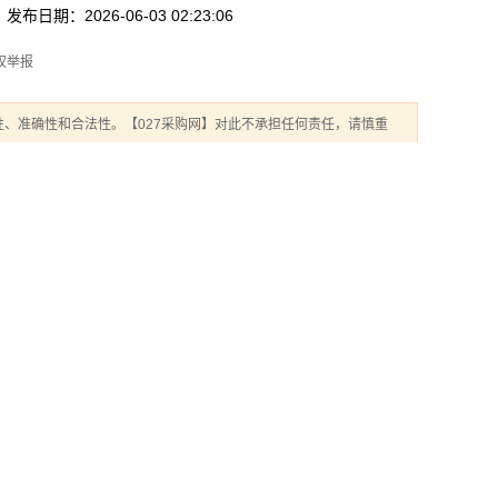
发布日期：2026-06-03 02:23:06
权举报
、准确性和合法性。【027采购网】对此不承担任何责任，请慎重