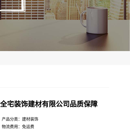
全宅装饰建材有限公司品质保障
产品分类：建材装饰
物流费用：免运费