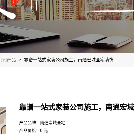
公司产品
>
靠谱一站式家装公司施工，南通宏域全宅装饰..
靠谱一站式家装公司施工，南通宏域
产品品牌：南通宏域全宅
产品价格：0 元