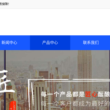
质保障！
新闻中心
产品中心
联系我们