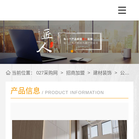
当前位置：
027采购网
>
招商加盟
>
建材装饰
>
公司产品
产品信息
/ PRODUCT INFORMATION