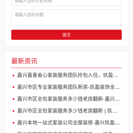
提交
最新资讯
嘉兴嘉善省心家装服务团队拎包入住，玖盈装饰精装交付
嘉兴市区专业家装服务团队新房-玖盈装饰全包服务
嘉兴市区全包家装服务多少钱老房翻新-嘉兴玖盈装饰工程有限公司
嘉兴市区全包家装服务多少钱老房翻新 | 玖盈装饰专业翻新
嘉兴本地一站式家装公司全屋装修-嘉兴玖盈装饰工程有限公司