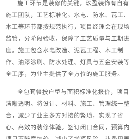
施工环节是装修的关键，玖盈装饰有自有
施工团队，工艺标准化。水电、防水、瓦工、
木工等环节都按规范执行，项目经理会在现场
监管，分阶段验收，保障了工艺质量与工期进
度。施工包含水电改造、泥瓦工程、木工制
作、油漆涂刷、防水处理、灯具与五金安装等
全工序，为业主提供了全方位的施工服务。
全包套餐按户型与面积标准化报价，项目
清晰透明。将设计、材料、施工、管理统一整
合，减少了业主多方对接的繁琐，实现了省
心、高效的装修体验。签订闭口合同，预算内