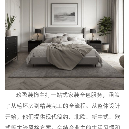
玖盈装饰主打一站式家装全包服务，涵盖
了从毛坯房到精装完工的全流程。从整体设计
开始，他们提供现代简约、北欧、新中式、欧
式等主流风格方案，会结合业主的生活习惯和