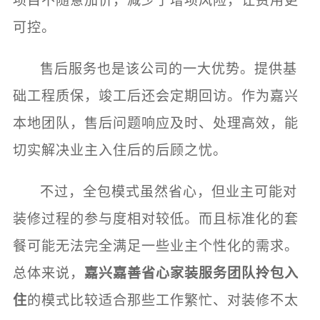
项目不随意加价，减少了增项风险，让费用更
可控。
售后服务也是该公司的一大优势。提供基
础工程质保，竣工后还会定期回访。作为嘉兴
本地团队，售后问题响应及时、处理高效，能
切实解决业主入住后的后顾之忧。
不过，全包模式虽然省心，但业主可能对
装修过程的参与度相对较低。而且标准化的套
餐可能无法完全满足一些业主个性化的需求。
总体来说，
嘉兴嘉善省心家装服务团队拎包入
住
的模式比较适合那些工作繁忙、对装修不太