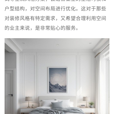
户型结构，对空间布局进行优化。这对于那些
对装修风格有特定需求，又希望合理利用空间
的业主来说，是非常贴心的服务。