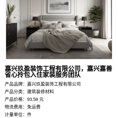
嘉兴玖盈装饰工程有限公司，嘉兴嘉善
省心拎包入住家装服务团队
产品品牌：嘉兴玖盈装饰工程有限公司
产品分类：建筑装修材料
产品价格：93.59 元
物流费用：免运费
计量单位：件