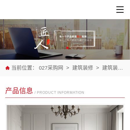
当前位置：
027采购网
>
建筑装修
>
建筑装修材料
产品信息
/ PRODUCT INFORMATION