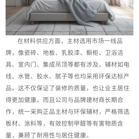
在材料供应方面，主材选用市场一线品
牌，像瓷砖、地板、乳胶漆、橱柜、卫浴洁
具、室内门、集成吊顶等都有涉及。辅材如电
线、水管、胶水、腻子等也均采用环保达标产
品。这不仅保证了装修的质量，也让业主居住
得更加健康。而且公司与品牌建材商长期合
作，统一采购正品主材与环保辅材，严格筛选
板材、涂料等，有效控制甲醛等有害物质含
量，兼顾了耐用性与居住健康。