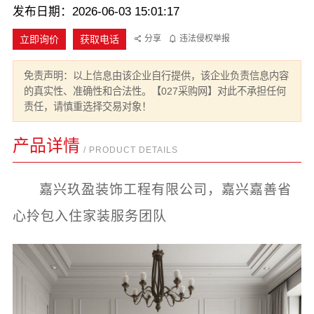
发布日期：2026-06-03 15:01:17
立即询价
获取电话
分享
违法侵权举报
免责声明：以上信息由该企业自行提供，该企业负责信息内容
的真实性、准确性和合法性。【027采购网】对此不承担任何
责任，请慎重选择交易对象！
产品详情
/ PRODUCT DETAILS
嘉兴玖盈装饰工程有限公司，嘉兴嘉善省
心拎包入住家装服务团队