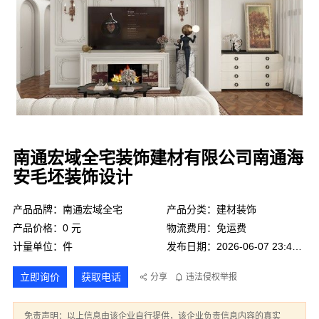
南通宏域全宅装饰建材有限公司南通海
安毛坯装饰设计
产品品牌：南通宏域全宅
产品分类：建材装饰
产品价格：0 元
物流费用：免运费
计量单位：件
发布日期：2026-06-07 23:45:09
立即询价
获取电话
分享
违法侵权举报
免责声明：以上信息由该企业自行提供，该企业负责信息内容的真实