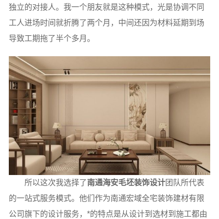
独立的对接人。我一个朋友就是这种模式，光是协调不同
工人进场时间就折腾了两个月，中间还因为材料延期到场
导致工期拖了半个多月。
所以这次我选择了
南通海安毛坯装饰设计
团队所代表
的一站式服务模式。他们作为南通宏域全宅装饰建材有限
公司旗下的设计服务，*的特点是从设计到选材到施工都由