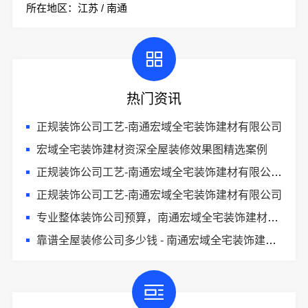
所在地区：江苏 / 南通
热门资讯
正规装饰公司工艺-南通宏域全宅装饰建材有限公司
宏域全宅装饰建材资深全屋装修效果图精选案例
正规装饰公司工艺-南通宏域全宅装饰建材有限公司施工标准
正规装饰公司工艺-南通宏域全宅装饰建材有限公司
专业整体装饰公司预算，南通宏域全宅装饰建材有限公司精准报价
靠谱全屋装修公司多少钱 - 南通宏域全宅装饰建材有限公司透明报价体系