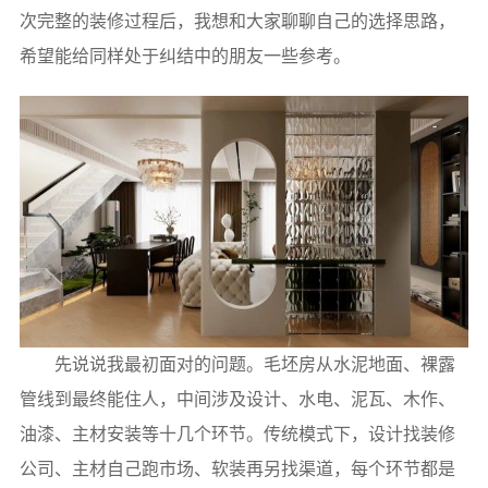
次完整的装修过程后，我想和大家聊聊自己的选择思路，
希望能给同样处于纠结中的朋友一些参考。
先说说我最初面对的问题。毛坯房从水泥地面、裸露
管线到最终能住人，中间涉及设计、水电、泥瓦、木作、
油漆、主材安装等十几个环节。传统模式下，设计找装修
公司、主材自己跑市场、软装再另找渠道，每个环节都是