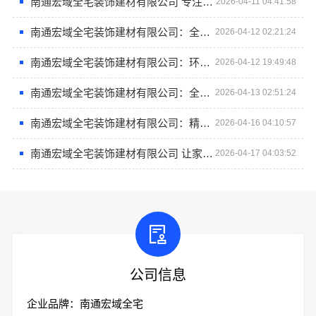
南通宏域全宅装饰建材有限公司 专注高端全屋定制
2026-04-11 04:41:58
南通宏域全宅装饰建材有限公司：全屋定制专家值得信赖
2026-04-12 02:21:24
南通宏域全宅装饰建材有限公司：环保家装首选品牌
2026-04-12 19:49:48
南通宏域全宅装饰建材有限公司：全屋定制 个性定制从这里开始
2026-04-13 02:51:24
南通宏域全宅装饰建材有限公司：精工细作，品质生活从这里开始
2026-04-16 04:10:57
南通宏域全宅装饰建材有限公司 让家更美更实用
2026-04-17 04:03:52
公司信息
企业品牌：南通宏域全宅