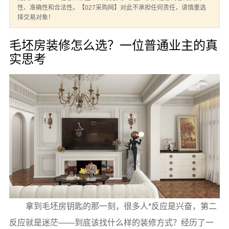
性、准确性和合法性。【027采购网】对此不承担任何责任，请慎重选
择交易对象！
毛坯房装修怎么选？一位普通业主的真
实思考
拿到毛坯房钥匙的那一刻，很多人*反应是兴奋，第二
反应就是迷茫——到底该找什么样的装修方式？经历了一