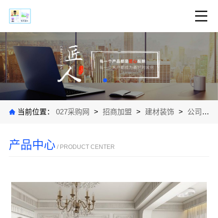
当前位置：
027采购网
>
招商加盟
>
建材装饰
>
公司产品
产品中心
/ PRODUCT CENTER