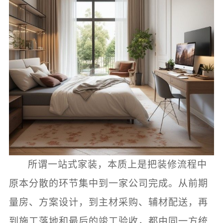
所谓一站式家装，本质上是把装修流程中
原本分散的环节集中到一家公司完成。从前期
量房、方案设计，到主材采购、辅材配送，再
到施工落地和最后的竣工验收，都由同一方统