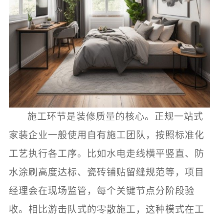
施工环节是装修质量的核心。正规一站式
家装企业一般使用自有施工团队，按照标准化
工艺执行各工序。比如水电走线横平竖直、防
水涂刷高度达标、瓷砖铺贴留缝规范等，项目
经理会在现场监管，每个关键节点分阶段验
收。相比游击队式的零散施工，这种模式在工