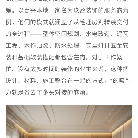
筹。以嘉兴本地一家名为玖盈装饰的服务商为
例，他们的模式就涵盖了从毛坯房到精装交付
的全过程——整体空间规划、水电改造、泥瓦
工程、木作油漆、防水处理，甚至灯具五金安
装和基础软装搭配都包含在内。对于工作繁
忙、没有太多时间盯装修的业主来说，这种把
设计、材料、施工整合在一起的方式，*的吸引
力就是省去了多头对接的麻烦。