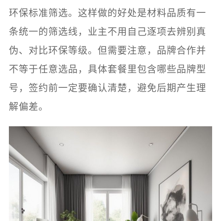
环保标准筛选。这样做的好处是材料品质有一
条统一的筛选线，业主不用自己逐项去辨别真
伪、对比环保等级。但需要注意，品牌合作并
不等于任意选品，具体套餐里包含哪些品牌型
号，签约前一定要确认清楚，避免后期产生理
解偏差。