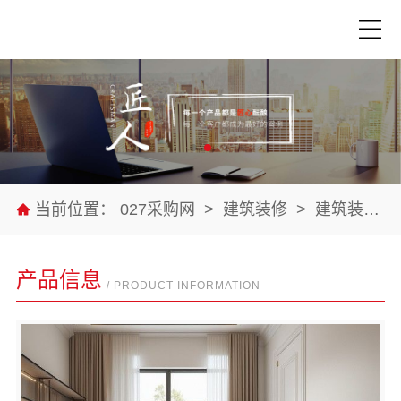
当前位置：
027采购网
>
建筑装修
>
建筑装修材料
产品信息
/ PRODUCT INFORMATION