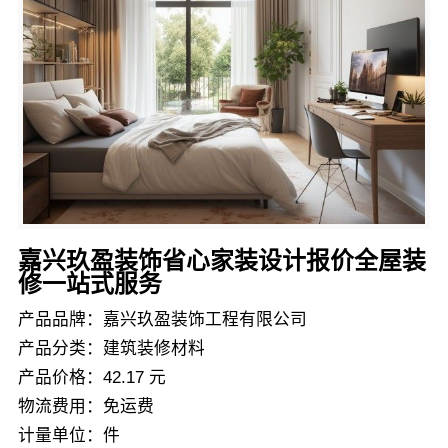
嘉兴玖盈装饰省心家装设计报价全屋装
修一站式服务
产品品牌：嘉兴玖盈装饰工程有限公司
产品分类：建筑装修材料
产品价格：42.17 元
物流费用：免运费
计量单位：件