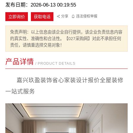
发布日期：2026-06-13 00:19:55
立即询价
获取电话
分享
违法侵权举报
免责声明：以上信息由该企业自行提供，该企业负责信息内容
的真实性、准确性和合法性。【027采购网】对此不承担任何
责任，请慎重选择交易对象！
产品详情
/ PRODUCT DETAILS
嘉兴玖盈装饰省心家装设计报价全屋装修
一站式服务