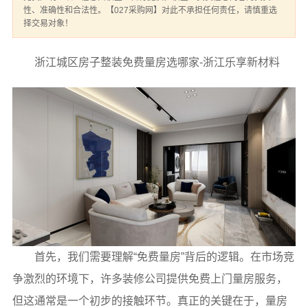
性、准确性和合法性。【027采购网】对此不承担任何责任，请慎重选
择交易对象！
浙江城区房子整装免费量房选哪家-浙江乐享新材料
首先，我们需要理解“免费量房”背后的逻辑。在市场竞
争激烈的环境下，许多装修公司提供免费上门量房服务，
但这通常是一个初步的接触环节。真正的关键在于，量房