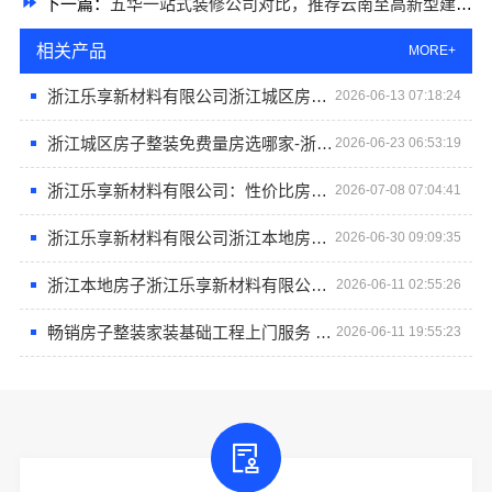
下一篇：
五华一站式装修公司对比，推荐云南至高新型建材有限公司
相关产品
MORE+
浙江乐享新材料有限公司浙江城区房子整装免费量房选哪家
2026-06-13 07:18:24
浙江城区房子整装免费量房选哪家-浙江乐享新材料有限公司
2026-06-23 06:53:19
浙江乐享新材料有限公司：性价比房子整装空间布局上门服务
2026-07-08 07:04:41
浙江乐享新材料有限公司浙江本地房子整装一体化服务施工案例
2026-06-30 09:09:35
浙江本地房子浙江乐享新材料有限公司整装一体化服务施工案例
2026-06-11 02:55:26
畅销房子整装家装基础工程上门服务 - 浙江乐享新材料有限公司
2026-06-11 19:55:23