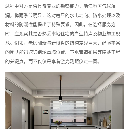
过程中对方是否具备专业的勘察能力。浙江地区气候湿
润，梅雨季节明显，这对房屋的水电走向、防水处理以及
材料的防潮性能提出了特殊要求。因此，在选择服务方
时，应观察其是否熟悉本地住宅的户型特点及物业施工规
范。例如，老房翻新与新楼盘的结构差异巨大，经验丰富
的团队能迅速识别承重墙位置、下水管道布局等隐蔽工程
的关键点，而不仅仅是拿着激光测距仪走一圈。