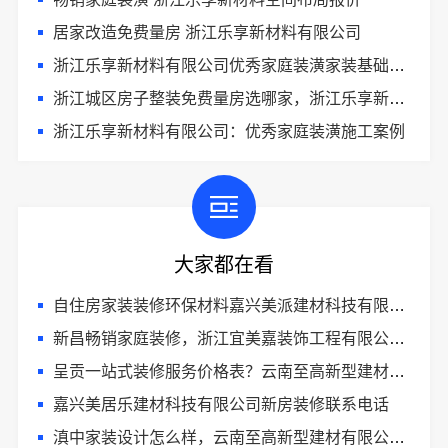
居家改造免费量房 浙江乐享新材料有限公司
浙江乐享新材料有限公司优秀家庭装潢家装基础工程施工案例
浙江城区房子整装免费量房选哪家，浙江乐享新材料有限公司
浙江乐享新材料有限公司：优秀家庭装潢施工案例
大家都在看
自住房家装装修环保材料嘉兴美派建材科技有限公司
新昌畅销家庭装修，浙江宜美嘉装饰工程有限公司品质保证
呈贡一站式装修服务价格表？云南至高新型建材有限公司
嘉兴美居乐建材科技有限公司新房装修联系电话
滇中家装设计怎么样，云南至高新型建材有限公司口碑之选