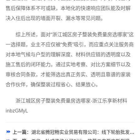
售后保障体系不可或缺，本地化的快速响应团队能及时解
决入住后出现的墙面开裂、漏水等常见问题。
综上所述，面对“浙江城区房子整装免费量房选哪家”这
一选择题，业主不应仅被“免费”吸引，而应重点关注服务商
对本地气候与户型的理解深度、材料供应链的透明度以及
施工售后的闭环能力。通过实地考察、对比方案细节以及
审核合同条款，才能筛选出真正务实、透明且靠谱的家装
合作伙伴，确保整装过程省心、结果放心。
浙江城区房子整装免费量房选哪家-浙江乐享新材料
inbzGMyL
上一篇：
湖北省腾冠畅实业贸易有限公司：线下轮胎批发公司怎么做