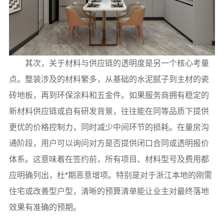
其次，关于材料与供应链的透明度是另一个核心考量
点。整装涉及的材料繁多，从基础的水泥腻子到主材的瓷
砖地板，再到环保涂料和五金件。如果服务商拥有稳定的
新材料供应链或自有研发背景，往往能在同等品质下提供
更优的价格控制力，同时减少中间环节的损耗。在量房沟
通阶段，用户可以询问对方是否提供闭口合同或透明报价
体系。这意味着在签约前，所有项目、材料型号及费用都
应明确列出，杜*期恶意增项。特别是对于浙江本地的刚需
住宅或改善型户型，清晰的预算清单能让业主对最终落地
效果有准确的预期。