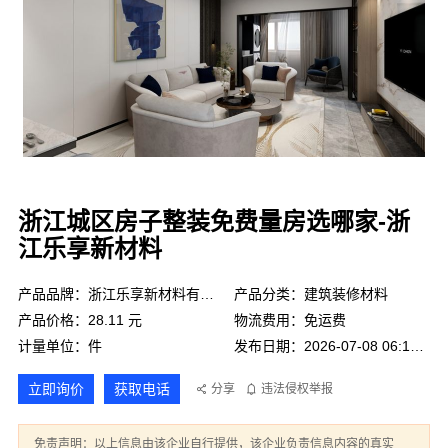
浙江城区房子整装免费量房选哪家-浙
江乐享新材料
产品品牌：浙江乐享新材料有限公司
产品分类：建筑装修材料
产品价格：28.11 元
物流费用：免运费
计量单位：件
发布日期：2026-07-08 06:14:01
立即询价
获取电话
分享
违法侵权举报
免责声明：以上信息由该企业自行提供，该企业负责信息内容的真实