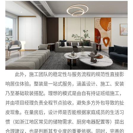
此外，施工团队的稳定性与服务流程的规范性直接影
响居住体验。整装是一站式服务，涵盖设计、施工、安装
乃至基础软装搭配。理想的模式是由自有持证班组施工，
并由项目经理负责全程节点验收，避免多方外包导致的扯
皮现象。在量房后，设计师是否能根据家庭成员的生活习
惯（如浙江地区常见的储物需求、厨房电器配置等）提出
合理建议，也是判断其专业度的重要依据。同时，完善的