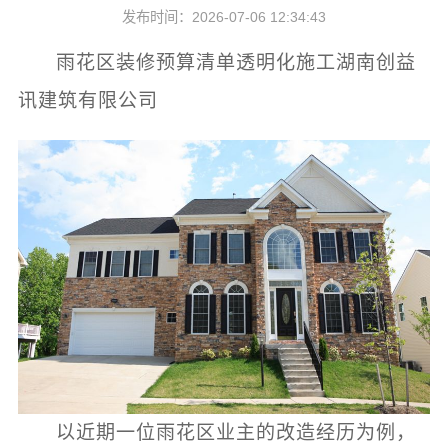
发布时间：2026-07-06 12:34:43
雨花区装修预算清单透明化施工湖南创益
讯建筑有限公司
以近期一位雨花区业主的改造经历为例，