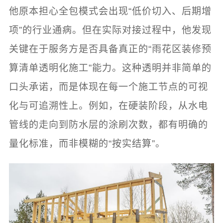
他原本担心全包模式会出现“低价切入、后期增
项”的行业通病。但在实际对接过程中，他发现
关键在于服务方是否具备真正的“雨花区装修预
算清单透明化施工”能力。这种透明并非简单的
口头承诺，而是体现在每一个施工节点的可视
化与可追溯性上。例如，在硬装阶段，从水电
管线的走向到防水层的涂刷次数，都有明确的
量化标准，而非模糊的“按实结算”。