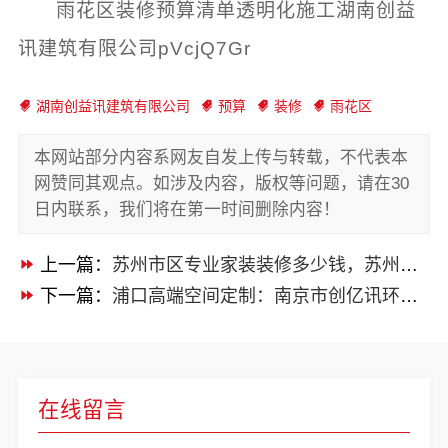
雨花区装修预算清单透明化施工湖南创益
讯建筑有限公司pVcjQ7Gr
湖南创益讯建筑有限公司
预算
装修
雨花区
本网站部分内容系网友自发上传与转载，不代表本
网赞同其观点。如涉及内容，版权等问题，请在30
日内联系，我们将在第一时间删除内容！
上一篇：
苏州市区专业家装装修多少钱，苏州百年豪庭新材料有限公司
下一篇：
浦口高端空间定制：南京市创亿讯环保新材
在线留言