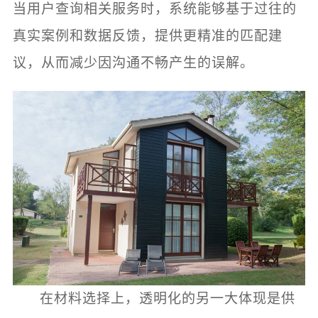
当用户查询相关服务时，系统能够基于过往的
真实案例和数据反馈，提供更精准的匹配建
议，从而减少因沟通不畅产生的误解。
在材料选择上，透明化的另一大体现是供