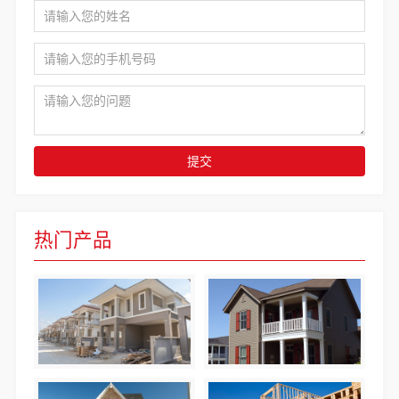
提交
热门产品