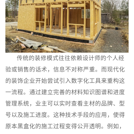
传统的装修模式往往依赖设计师的个人经
验或销售的话术，信息不对称严重。而现代化
的装饰企业开始尝试引入数字化工具来重构这
一流程。通过建立完善的材料知识图谱和进度
管理系统，业主可以实时查看主材的品牌、型
号以及施工进度。这种技术手段的应用，使得
原本黑盒化的施工过程变得公开透明。例如，