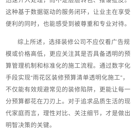
迅速介入处理，而不是层层转包、推诿扯皮。
这种基于数据驱动的服务闭环，让业主在享受
便利的同时，也能感受到被尊重和专业对待。
综上所述，选择装修公司不应仅看广告规
模或价格高低，更应关注其是否具备透明的预
算管理机制和标准化的施工流程。通过数字化
手段实现“雨花区装修预算清单透明化施工”，
不仅能有效规避常见的装修陷阱，更能让每一
分预算都花在刀刃上。对于追求品质生活的现
代家庭而言，理性对比、关注细节，才是做出
明智决策的关键。