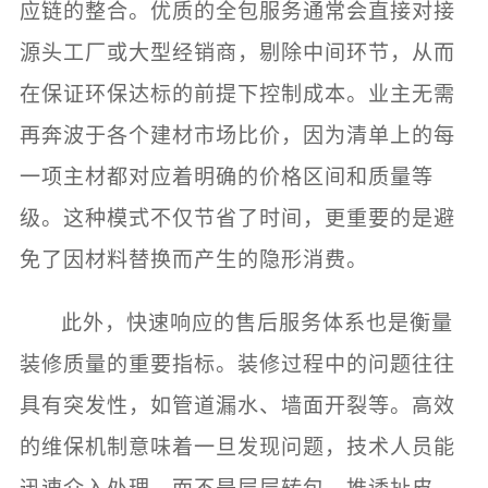
应链的整合。优质的全包服务通常会直接对接
源头工厂或大型经销商，剔除中间环节，从而
在保证环保达标的前提下控制成本。业主无需
再奔波于各个建材市场比价，因为清单上的每
一项主材都对应着明确的价格区间和质量等
级。这种模式不仅节省了时间，更重要的是避
免了因材料替换而产生的隐形消费。
此外，快速响应的售后服务体系也是衡量
装修质量的重要指标。装修过程中的问题往往
具有突发性，如管道漏水、墙面开裂等。高效
的维保机制意味着一旦发现问题，技术人员能