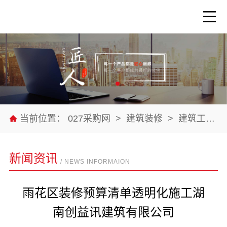
当前位置：
027采购网
>
建筑装修
>
建筑工程
>
新闻资讯
/ NEWS INFORMAION
雨花区装修预算清单透明化施工湖
南创益讯建筑有限公司