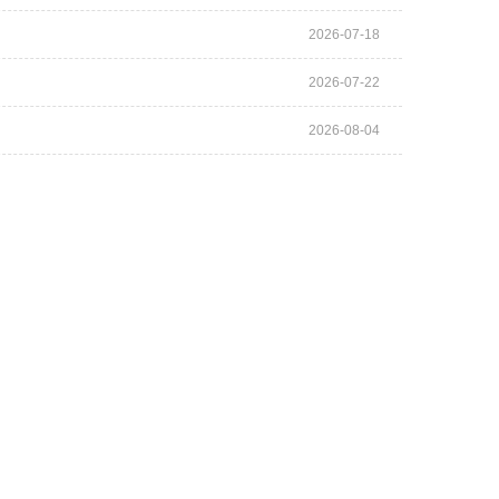
2026-07-18
2026-07-22
2026-08-04
我们
站点地图
客服微信