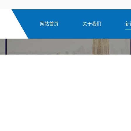
网站首页
关于我们
新