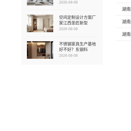
2026-08-08
湖南
空间定制设计方案厂
湖南
家江西圣匠新型
2026-08-08
湖南
不锈钢家具生产基地
好不好？东钢科
2026-08-08
公司首页
公