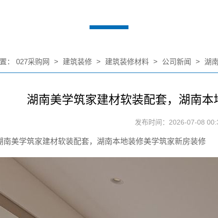
置：
027采购网
>
建筑装修
>
建筑装修材料
>
公司新闻
>
湖南
湖南美学筑家建材软装配套，湖南本
发布时间：2026-07-08 00:3
湖南美学筑家建材软装配套，湖南本地装修美学筑家新房装修