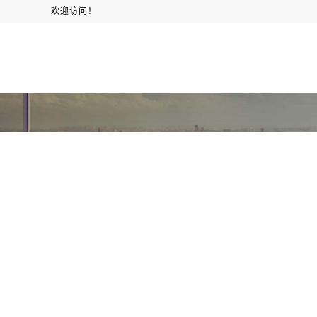
欢迎访问！