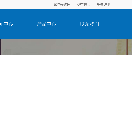
027采购网
发布信息
免费注册
闻中心
产品中心
联系我们