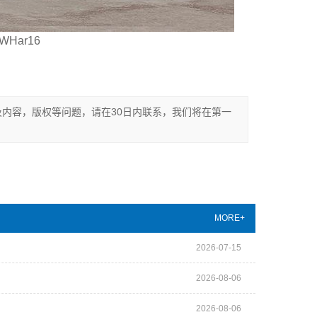
ar16
内容，版权等问题，请在30日内联系，我们将在第一
MORE+
2026-07-15
2026-08-06
2026-08-06