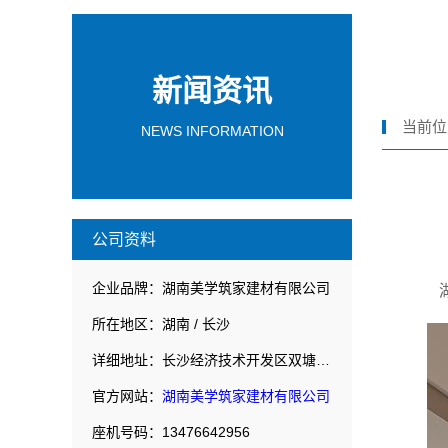
新闻资讯
当前位
NEWS INFORMATION
公司资料
企业品牌：湖南美学筑家建材有限公司
所在地区：湖南 / 长沙
详细地址：长沙经济技术开发区双塘路18号综合楼103室
官方网站：
湖南美学筑家建材有限公司
座机号码：13476642956