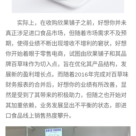
实际上，在收购欣果铺子之前，好想你并未
真正涉足进口食品市场，但随着市场需求不及预
期，使得业绩不断出现增收不增利的窘状，好想
你开始着眼于零售电商，试图由欣果铺子和其品
牌百草味作为切入点，旨在优化其产品结构，发
展新的盈利增长点。而随着2016年完成对百草味
财务报表的合并后，好想你的业绩有所改善，显
然是受到了其带来的积极助力，但随之也开始对
其加重依赖，业务发展显出不平衡的状态，即进
口食品线上销售热度攀升。