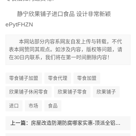
静宁欣果铺子进口食品 设计非常新颖
ePytFHZN
本网站部分内容系网友自发上传与转载，不代
表本网赞同其观点。如涉及内容，版权等问题，请
在30日内联系，我们将在第一时间删除内容！
零食铺子加盟
零食代理
零食加盟
欣果铺子休闲零食
欣果铺子零食
欣果铺子
进口
市场
食品
上一篇：
房屋改造防潮防腐哪家实惠-顶派全铝高端定制