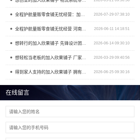
想创业的加入欣果铺子 物流系统非常庞大
全程护航量贩零食铺无忧经营：加盟河南零百味供应链有限公司
2026-07-29 07:38:10
全程护航量贩零食铺无忧经营 河南零百味供应链有限公司
2026-06-11 14:18:51
想转行的加入欣果铺子 先锋设计团队研发
2026-06-14 09:30:10
想轻松当老板的加入欣果铺子 厂家直供利润更高
2026-03-29 09:40:56
得到家人支持的加入欣果铺子 拥有新产品新概念
2026-06-25 09:30:16
在线留言