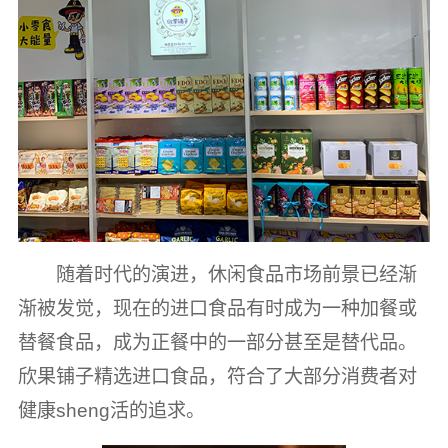
随着时代的演进，休闲食品市场前景已经渐
渐被发觉，现在的进口食品有时成为一种加餐或
替餐食品，成为正餐中的一部分甚至是替代品。
欣果铺子精选进口食品，符合了大部分消费者对
健康sheng活的追求。