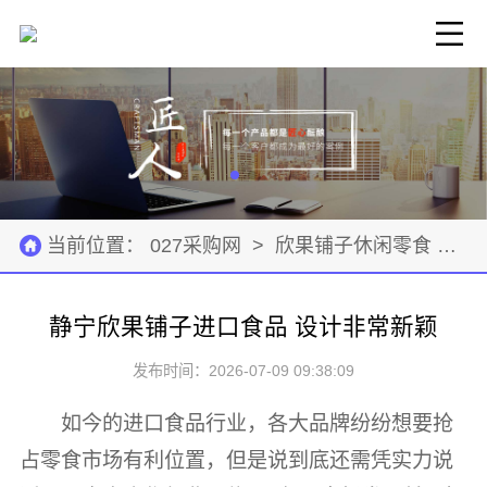
当前位置：
027采购网
>
欣果铺子休闲零食
>
招
静宁欣果铺子进口食品 设计非常新颖
发布时间：2026-07-09 09:38:09
如今的进口食品行业，各大品牌纷纷想要抢
占零食市场有利位置，但是说到底还需凭实力说