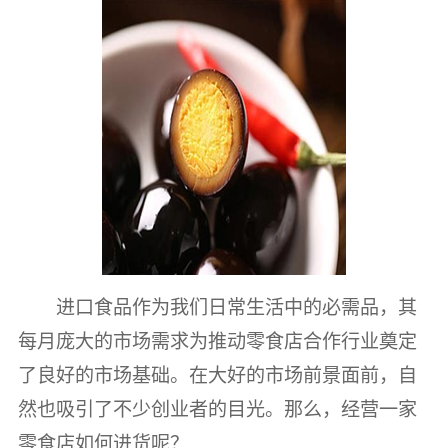
进口食品作为我们日常生活中的必需品，其
每月庞大的市场需求为推动零食店合作行业奠定
了良好的市场基础。在大好的市场前景面前，自
然也吸引了不少创业者的目光。那么，经营一家
零食店如何进货呢？