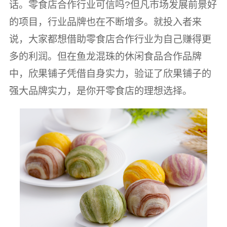
话。零食店合作行业可信吗?但凡市场发展前景好
的项目，行业品牌也在不断增多。就投入者来
说，大家都想借助零食店合作行业为自己赚得更
多的利润。但在鱼龙混珠的休闲食品合作品牌
中，欣果铺子凭借自身实力，验证了欣果铺子的
强大品牌实力，是你开零食店的理想选择。