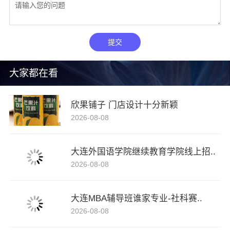
提交
大家都在看
欣果铺子 门店设计十分新颖
2026-08-08
大连外国语学院继续教育学院线上招..
2026-08-08
大连MBA辅导班谁家专业-社科赛..
2026-08-08