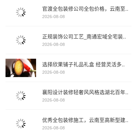
官渡全包装修公司全包价格，云南至..
2026-08-08
正规装饰公司工艺_南通宏域全宅装..
2026-08-08
选择欣果铺子礼品礼盒 经营灵活多..
2026-08-08
襄阳设计装修轻奢风风格选湖北百年..
2026-08-08
优秀全包装修施工，云南至高新型建..
2026-08-08