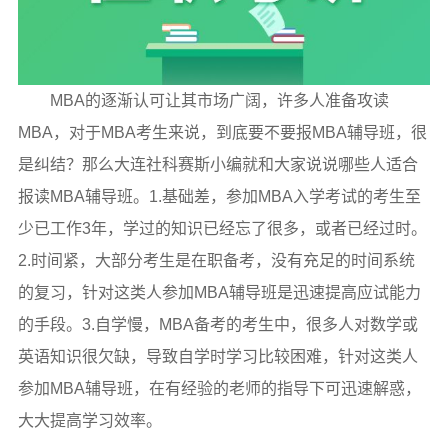
MBA的逐渐认可让其市场广阔，许多人准备攻读
MBA，对于MBA考生来说，到底要不要报MBA辅导班，很
是纠结？那么大连社科赛斯小编就和大家说说哪些人适合
报读MBA辅导班。1.基础差，参加MBA入学考试的考生至
少已工作3年，学过的知识已经忘了很多，或者已经过时。
2.时间紧，大部分考生是在职备考，没有充足的时间系统
的复习，针对这类人参加MBA辅导班是迅速提高应试能力
的手段。3.自学慢，MBA备考的考生中，很多人对数学或
英语知识很欠缺，导致自学时学习比较困难，针对这类人
参加MBA辅导班，在有经验的老师的指导下可迅速解惑，
大大提高学习效率。