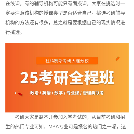
在线课，有的辅导机构可能只有面授课，大家在挑选时一
定要注意该机构的授课类型是否适合自己。挑选考研辅导
机构的方法还有很多，总之就是要根据自己的现实情况进
行挑选。
考研大家是离不开参加入学考试的，从目前考研和招
生的热门专业可知，MBA专业可是报名的热门之一呢，这