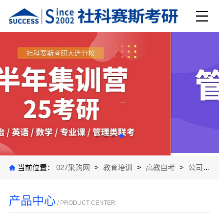
当前位置：
027采购网
>
教育培训
>
高教自考
>
公司产品
产品中心
/ PRODUCT CENTER