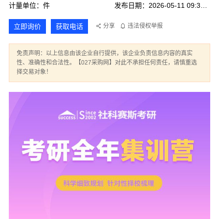
计量单位：件
发布日期：2026-05-11 09:36:57
立即询价
获取电话
分享
违法侵权举报
免责声明：以上信息由该企业自行提供，该企业负责信息内容的真实
性、准确性和合法性。【027采购网】对此不承担任何责任，请慎重选
择交易对象！