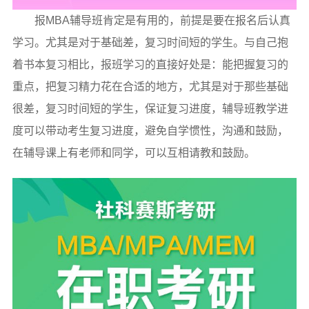
报MBA辅导班肯定是有用的，前提是要在报名后认真
学习。尤其是对于基础差，复习时间短的学生。与自己抱
着书本复习相比，报班学习的直接好处是：能把握复习的
重点，把复习精力花在合适的地方，尤其是对于那些基础
很差，复习时间短的学生，保证复习进度，辅导班教学进
度可以带动考生复习进度，避免自学惯性，沟通和鼓励，
在辅导课上有老师和同学，可以互相请教和鼓励。