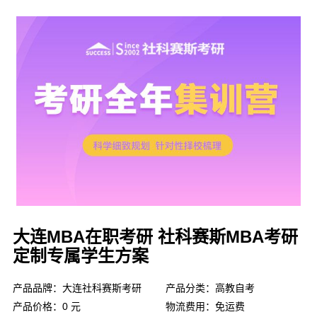
大连MBA在职考研 社科赛斯MBA考研
定制专属学生方案
产品品牌：大连社科赛斯考研
产品分类：高教自考
产品价格：0 元
物流费用：免运费