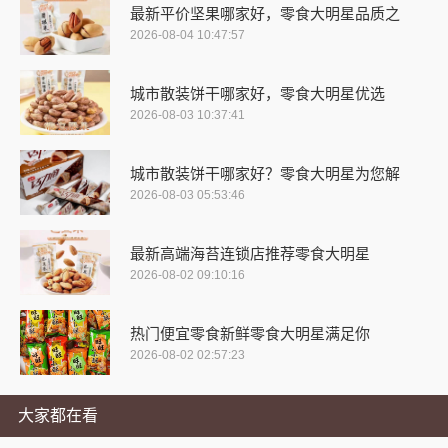
最新平价坚果哪家好，零食大明星品质之
2026-08-04 10:47:57
城市散装饼干哪家好，零食大明星优选
2026-08-03 10:37:41
城市散装饼干哪家好？零食大明星为您解
2026-08-03 05:53:46
最新高端海苔连锁店推荐零食大明星
2026-08-02 09:10:16
热门便宜零食新鲜零食大明星满足你
2026-08-02 02:57:23
大家都在看