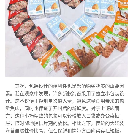
其次，包装设计的便利性也是影响购买决策的重要因
素。我在观察中发现，许多新款海苔采用了独立小包装设
计。这不仅便于控制单次摄入量，避免过量食用带来的热
量焦虑，同时也保证了开封后的新鲜度。对于上班族而
言，这种小巧精致的包装可以轻松放入口袋或办公桌抽
屉，随时随地提供片刻的放松。相比之下，传统的大袋装
海苔虽然性价比高，但在保鲜和携带方面确实存在短板。