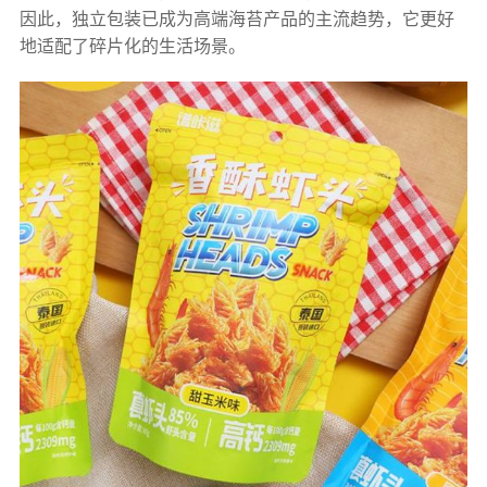
因此，独立包装已成为高端海苔产品的主流趋势，它更好
地适配了碎片化的生活场景。