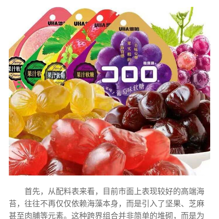
首先，从配料表来看，目前市面上表现较好的高端海
苔，往往不再仅仅依赖海藻本身，而是引入了坚果、芝麻
甚至肉脯等元素。这种跨界组合并非简单的堆砌，而是为