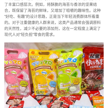
了丰富口感层次。例如，将酥脆的海苔与香浓的坚果结
合，既保留了海苔的鲜味，又增加了咀嚼的趣味性。这种
“好吃、有趣”的设计思路，正是当下年轻消费群体所看重
的。对于注重健康的人群来说，这类产品通常会强调原料
的天然性，减少不必要的添加剂，这在一定程度上满足了
现代人对“轻负担”零食的需求。