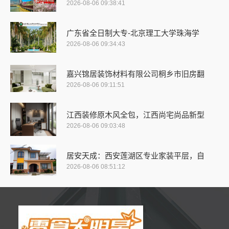
2026-08-06 09:38:41
广东省全日制大专-北京理工大学珠海学
2026-08-06 09:34:43
嘉兴锦居装饰材料有限公司桐乡市旧房翻
2026-08-06 09:11:51
江西装修原木风全包，江西尚宅尚品新型
2026-08-06 09:03:48
居安天成：西安莲湖区专业家装平层，自
2026-08-06 08:51:12