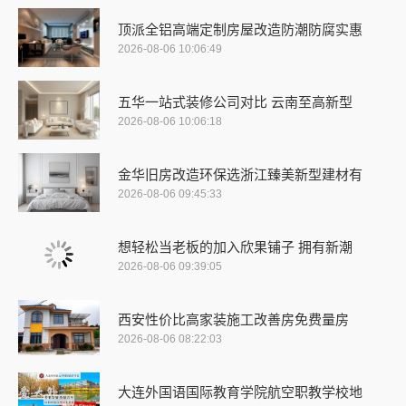
顶派全铝高端定制房屋改造防潮防腐实惠
2026-08-06 10:06:49
五华一站式装修公司对比 云南至高新型
2026-08-06 10:06:18
金华旧房改造环保选浙江臻美新型建材有
2026-08-06 09:45:33
想轻松当老板的加入欣果铺子 拥有新潮
2026-08-06 09:39:05
西安性价比高家装施工改善房免费量房
2026-08-06 08:22:03
大连外国语国际教育学院航空职教学校地