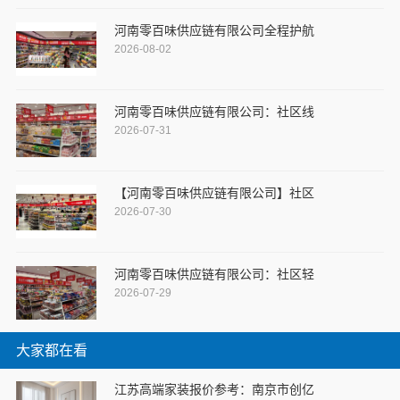
河南零百味供应链有限公司全程护航
2026-08-02
河南零百味供应链有限公司：社区线
2026-07-31
【河南零百味供应链有限公司】社区
2026-07-30
河南零百味供应链有限公司：社区轻
2026-07-29
大家都在看
江苏高端家装报价参考：南京市创亿