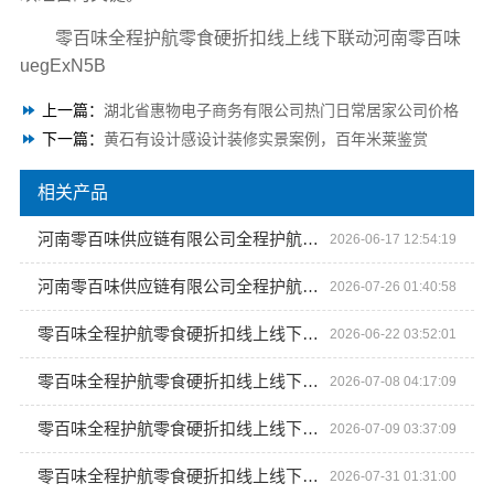
零百味全程护航零食硬折扣线上线下联动河南零百味
uegExN5B
上一篇：
湖北省惠物电子商务有限公司热门日常居家公司价格
下一篇：
黄石有设计感设计装修实景案例，百年米莱鉴赏
相关产品
河南零百味供应链有限公司全程护航零食硬折扣线上线下联动
2026-06-17 12:54:19
河南零百味供应链有限公司全程护航量贩零食铺无忧经营
2026-07-26 01:40:58
零百味全程护航零食硬折扣线上线下联动——河南零百味供应链有限公司
2026-06-22 03:52:01
零百味全程护航零食硬折扣线上线下联动-河南零百味供应链有限公司
2026-07-08 04:17:09
零百味全程护航零食硬折扣线上线下联动-河南零百味供应链有限公司
2026-07-09 03:37:09
零百味全程护航零食硬折扣线上线下联动（河南零百味供应链有限公司）
2026-07-31 01:31:00