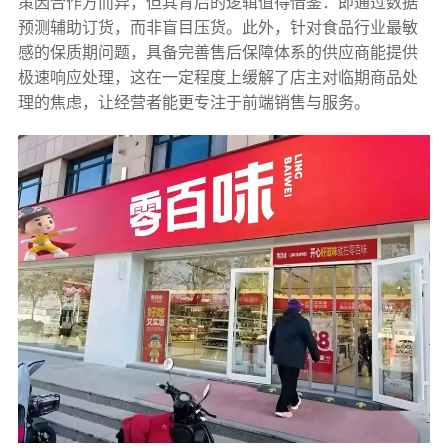
策因合作方而异，但其背后的逻辑值得借鉴：即通过数据
预测辅助订货，而非盲目压货。此外，针对食品行业最敏
感的保质期问题，具备完善售后保障体系的供应商能提供
极速响应处理，这在一定程度上缓解了店主对临期商品处
理的焦虑，让经营者能更专注于前端销售与服务。