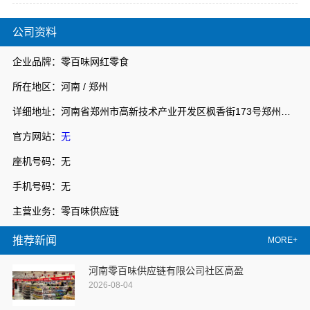
公司资料
企业品牌：零百味网红零食
所在地区：河南 / 郑州
详细地址：河南省郑州市高新技术产业开发区枫香街173号郑州天健湖智联网产业园3号楼7层706室
官方网站：
无
座机号码：无
手机号码：无
主营业务：零百味供应链
推荐新闻
MORE+
河南零百味供应链有限公司社区高盈
2026-08-04