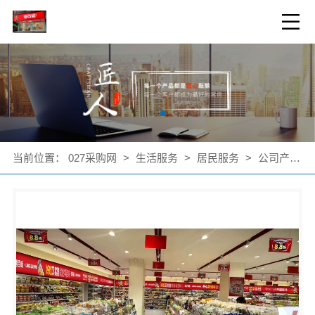
当前位置：
027采购网
>
生活服务
>
居民服务
>
公司产品
>