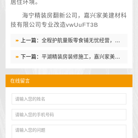
居住环境。
海宁精装房翻新公司，嘉兴家美建材科
技有限公司专业改造vwUuFT3B
上一篇：
全程护航量贩零食铺无忧经营，河南零百味供应链有限公司助您开店
下一篇：
平湖精装房装修施工，嘉兴家美建材科技有限公司工艺标准统一
在线留言