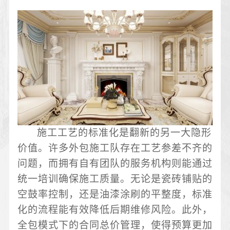
施工工艺的标准化是翻新的另一大隐形
价值。许多外包施工队存在工艺参差不齐的
问题，而拥有自有团队的服务机构则能通过
统一培训确保施工质量。无论是瓷砖铺贴的
空鼓率控制，还是油漆涂刷的平整度，标准
化的流程能有效降低后期维修风险。此外，
全包模式下的合同总价管理，使得预算更加