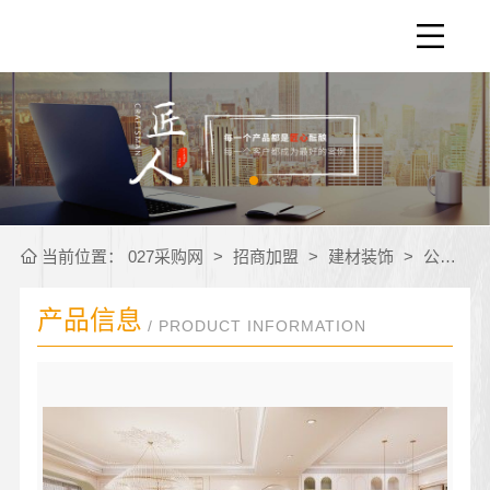
当前位置：
027采购网
>
招商加盟
>
建材装饰
>
公司产品
产品信息
/ PRODUCT INFORMATION