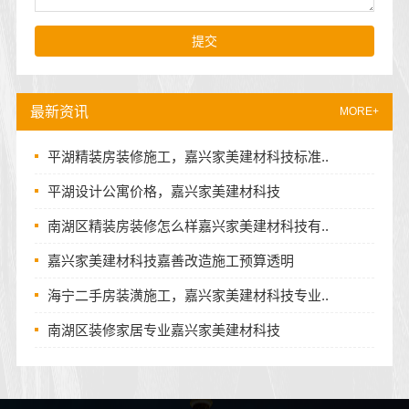
提交
最新资讯
MORE+
平湖精装房装修施工，嘉兴家美建材科技标准..
平湖设计公寓价格，嘉兴家美建材科技
南湖区精装房装修怎么样嘉兴家美建材科技有..
嘉兴家美建材科技嘉善改造施工预算透明
海宁二手房装潢施工，嘉兴家美建材科技专业..
南湖区装修家居专业嘉兴家美建材科技