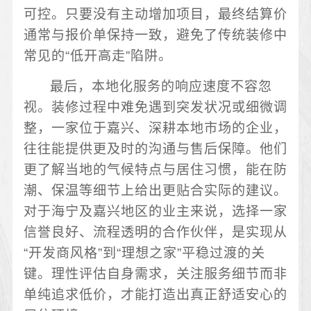
可控。只要没有主动增加项目，最终结算价
通常与报价单保持一致，避免了传统装修中
常见的“低开高走”陷阱。
最后，本地化服务的响应速度不容忽
视。装修过程中难免遇到突发状况或细微调
整，一家位于嘉兴、深耕本地市场的企业，
往往能提供更及时的沟通与售后保障。他们
更了解当地的气候特点与居住习惯，能在防
潮、保温等细节上给出更贴合实际的建议。
对于海宁及嘉兴地区的业主来说，选择一家
信誉良好、流程透明的合作伙伴，是实现从
“开发商风格”到“理想之家”平稳过渡的关
键。理性评估自身需求，关注服务细节而非
单纯追求低价，才能打造出真正舒适安心的