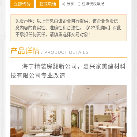
立即询价
获取电话
分享
违法侵权举报
免责声明：以上信息由该企业自行提供，该企业负责信
息内容的真实性、准确性和合法性。【027采购网】对此
不承担任何责任，请慎重选择交易对象！
产品详情
/ PRODUCT DETAILS
海宁精装房翻新公司，嘉兴家美建材科
技有限公司专业改造