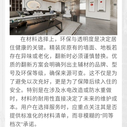
在材料选择上，环保与透明度是决定居
住健康的关键。精装房原有的墙面、地板若
存在异味或老化，翻新时必须谨慎替换。优
质的翻新方案会明确列出主辅材的品牌、型
号及环保等级，确保来源可查。这不仅是为
了避免以次充好，更是为了保障后续入住的
安全。特别是在涉及水电改造或防水重做
时，材料的耐用性直接决定了未来的维护成
本。用户在选择服务时，应重点关注其是否
提供标准化的材料清单，而非模糊的“同等
档次”承诺。