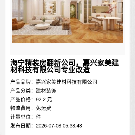
海宁精装房翻新公司，嘉兴家美建
材科技有限公司专业改造
产品品牌：嘉兴家美建材科技有限公司
产品分类：建材装饰
产品价格：92.2 元
物流费用：免运费
计量单位：件
发布日期：2026-07-08 05:38:48