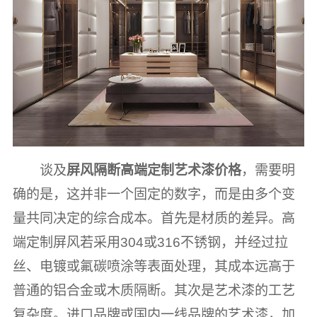
谈及
屏风隔断高端定制艺术漆价格
，需要明
确的是，这并非一个固定的数字，而是由多个变
量共同决定的综合成本。首先是材质的差异。高
端定制屏风若采用304或316不锈钢，并经过拉
丝、电镀或氟碳喷涂等表面处理，其成本远高于
普通的铝合金或木质隔断。其次是艺术漆的工艺
复杂度。进口品牌或国内一线品牌的艺术漆，加