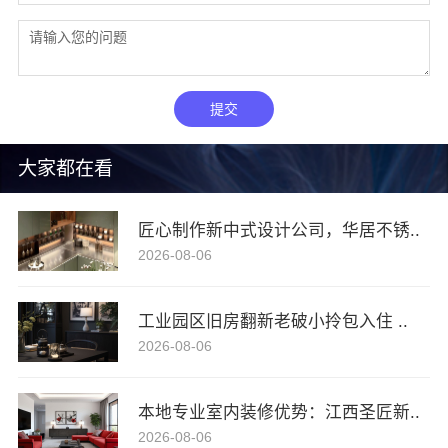
提交
大家都在看
匠心制作新中式设计公司，华居不锈..
2026-08-06
工业园区旧房翻新老破小拎包入住 ..
2026-08-06
本地专业室内装修优势：江西圣匠新..
2026-08-06