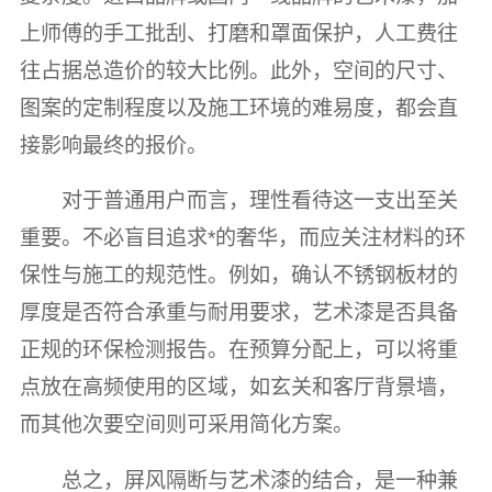
上师傅的手工批刮、打磨和罩面保护，人工费往
往占据总造价的较大比例。此外，空间的尺寸、
图案的定制程度以及施工环境的难易度，都会直
接影响最终的报价。
对于普通用户而言，理性看待这一支出至关
重要。不必盲目追求*的奢华，而应关注材料的环
保性与施工的规范性。例如，确认不锈钢板材的
厚度是否符合承重与耐用要求，艺术漆是否具备
正规的环保检测报告。在预算分配上，可以将重
点放在高频使用的区域，如玄关和客厅背景墙，
而其他次要空间则可采用简化方案。
总之，屏风隔断与艺术漆的结合，是一种兼