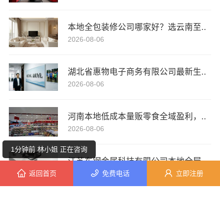
本地全包装修公司哪家好？选云南至..
2026-08-06
湖北省惠物电子商务有限公司最新生..
7分钟前 朱女士 正在咨询
2026-08-06
7分钟前 王女士 正在咨询
河南本地低成本量贩零食全域盈利，..
1分钟前 廖小姐 正在咨询
2026-08-06
1分钟前 林小姐 正在咨询
江苏东钢金属科技有限公司本地全屋..
返回首页
免费电话
立即注册
2026-08-06
8分钟前 吴先生 正在咨询
7分钟前 马先生 正在咨询
绍兴个性化家装定制，绍兴卓鑫装饰..
2026-08-06