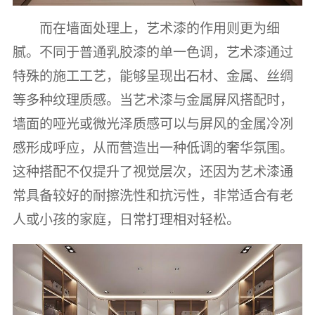
而在墙面处理上，艺术漆的作用则更为细
腻。不同于普通乳胶漆的单一色调，艺术漆通过
特殊的施工工艺，能够呈现出石材、金属、丝绸
等多种纹理质感。当艺术漆与金属屏风搭配时，
墙面的哑光或微光泽质感可以与屏风的金属冷冽
感形成呼应，从而营造出一种低调的奢华氛围。
这种搭配不仅提升了视觉层次，还因为艺术漆通
常具备较好的耐擦洗性和抗污性，非常适合有老
人或小孩的家庭，日常打理相对轻松。