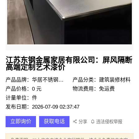
江苏东钢金属家居有限公司：屏风隔断
高端定制艺术漆价
产品品牌：华居不锈钢定制
产品分类：建筑装修材料
产品价格：0 元
物流费用：免运费
计量单位：件
发布日期：2026-07-09 02:37:47
立即询价
获取电话
分享
违法侵权举报