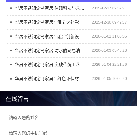
华居不锈钢定制家居 体现科技与艺术融合的创新设计
2025-12-27 02:52:21
华居不锈钢定制家居：细节之处彰显匠心独运
2025-12-30 09:42:37
华居不锈钢定制家居：融合创新设计与实用功能
2026-01-02 21:06:06
华居不锈钢定制家居 防水防潮易清洁的理想选择
2026-01-03 05:48:23
华居不锈钢定制家居 突破传统工艺局限演绎时尚空间魅力
2026-01-04 22:21:56
华居不锈钢定制家居：绿色环保材质守护家人健康
2026-01-05 10:06:40
在线留言