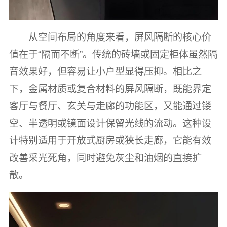
从空间布局的角度来看，屏风隔断的核心价
值在于“隔而不断”。传统的砖墙或固定柜体虽然隔
音效果好，但容易让小户型显得压抑。相比之
下，金属材质或复合材料的屏风隔断，既能界定
客厅与餐厅、玄关与走廊的功能区，又能通过镂
空、半透明或镜面设计保留光线的流动。这种设
计特别适用于开放式厨房或狭长走廊，它能有效
改善采光死角，同时避免灰尘和油烟的直接扩
散。