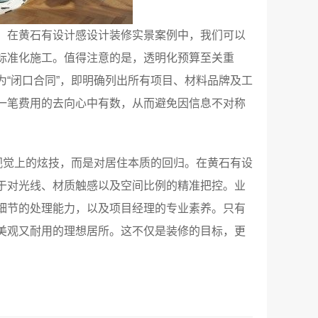
。在黄石有设计感设计装修实景案例中，我们可以
标准化施工。值得注意的是，透明化预算至关重
“闭口合同”，即明确列出所有项目、材料品牌及工
一笔费用的去向心中有数，从而避免因信息不对称
视觉上的炫技，而是对居住本质的回归。在黄石有设
于对光线、材质触感以及空间比例的精准把控。业
细节的处理能力，以及项目经理的专业素养。只有
美观又耐用的理想居所。这不仅是装修的目标，更