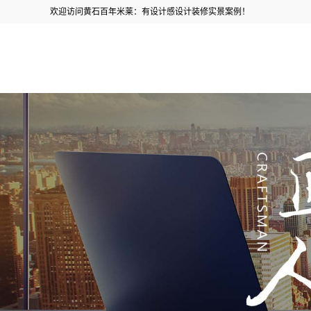
欢迎访问黄石百年米莱：有设计感设计装修实景案例！