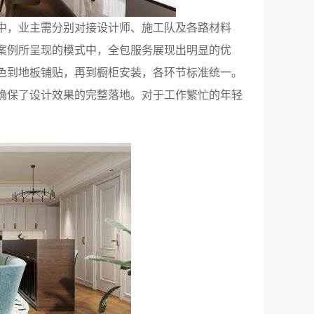
中，业主需分别对接设计师、施工队及各路材料
案例所呈现的模式中，全包服务展现出明显的优
色到地板铺贴，再到橱柜安装，各环节标准统一。
确保了设计效果的完整落地。对于工作繁忙的年轻
。