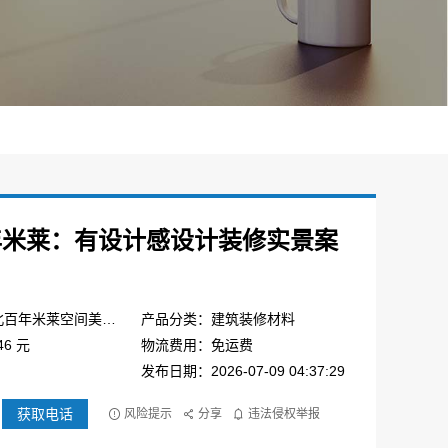
年米莱：有设计感设计装修实景案
产品品牌：湖北百年米莱空间美学装饰材料有限公司
产品分类：建筑装修材料
6 元
物流费用：免运费
发布日期：2026-07-09 04:37:29
获取电话
风险提示
分享
违法侵权举报