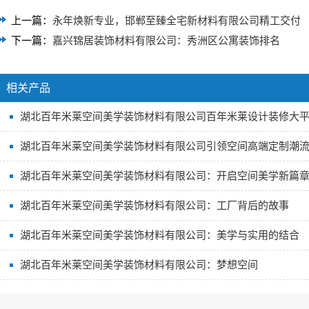
上一篇：
永年焕新专业，邯郸至臻全宅新材料有限公司精工交付
下一篇：
嘉兴锦居装饰材料有限公司：秀洲区公寓装饰排名
相关产品
湖北百年米莱空间美学装饰材料有限公司百年米莱设计装修大
湖北百年米莱空间美学装饰材料有限公司引领空间高端定制潮
湖北百年米莱空间美学装饰材料有限公司：开启空间美学新篇
湖北百年米莱空间美学装饰材料有限公司：工厂背后的故事
湖北百年米莱空间美学装饰材料有限公司：美学与实用的结合
湖北百年米莱空间美学装饰材料有限公司：梦想空间