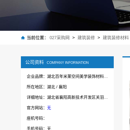
当前位置：
027采购网
>
建筑装修
>
建筑装修材料
公司资料
COMPANY INFORMATION
企业品牌：湖北百年米莱空间美学装饰材料有限公司
所在地区：湖北 / 襄阳
详细地址：湖北省襄阳高新技术开发区关羽路53号湖北鲁中宝厨业有限公司院内1号厂房
官方网站：
无
座机号码：
手机号码：无