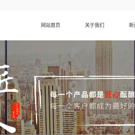
网站首页
关于我们
新