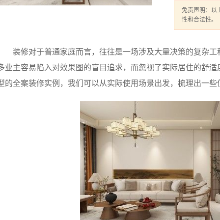
免责声明：以
性和合法性。
装修对于普通家庭而言，往往是一场涉及大量决策的复杂工程
多业主容易陷入对效果图的盲目追求，而忽视了实际居住的舒适
型的全案装修实例，我们可以从实际使用场景出发，梳理出一些