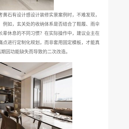
考黄石有设计感设计装修实景案例时，不难发现，
。例如，玄关处的收纳体系是否结合了鞋履、雨伞
长辈休息的不同习惯？在实际操作中，建议业主在
痛点进行定制化规划，而非套用固定模板，才能真
后期因功能缺失而导致的二次改造。