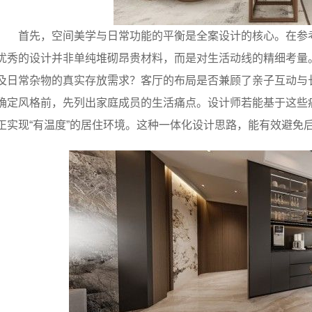
首先，空间美学与日常功能的平衡是全案设计的核心。在参
优秀的设计并非单纯堆砌昂贵材料，而是对生活动线的精细考量
及日常杂物的真实存放需求？客厅的布局是否兼顾了亲子互动与
确定风格前，先列出家庭成员的生活痛点。设计师若能基于这些
正实现“有温度”的居住环境。这种一体化设计思路，能有效避免