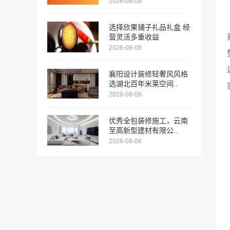
2026-08-08
选择欣果铺子礼品礼盒 经
营灵活多重收益
2026-08-08
襄阳设计装修轻奢风风格
选湖北百年米莱空间..
2026-08-08
优秀全包装修施工，云南
至高新型建材有限公..
2026-08-08