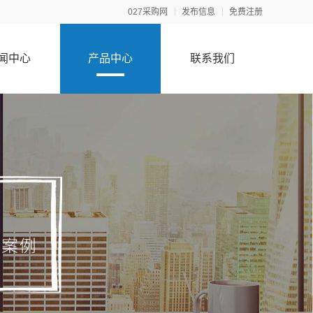
027采购网
发布信息
免费注册
闻中心
产品中心
联系我们