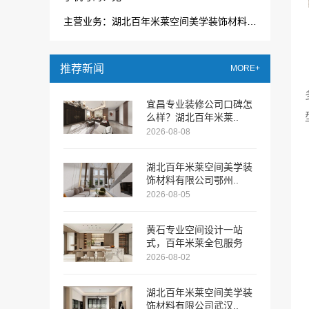
主营业务：湖北百年米莱空间美学装饰材料有限公司
推荐新闻
MORE+
宜昌专业装修公司口碑怎
么样？湖北百年米莱..
2026-08-08
湖北百年米莱空间美学装
饰材料有限公司鄂州..
2026-08-05
黄石专业空间设计一站
式，百年米莱全包服务
2026-08-02
湖北百年米莱空间美学装
饰材料有限公司武汉..