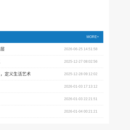
MORE+
平层
2026-06-25 14:51:58
流
2025-12-27 08:02:56
章，定义生活艺术
2025-12-28 09:12:02
2026-01-03 17:13:12
2026-01-03 22:21:51
2026-01-04 00:21:21