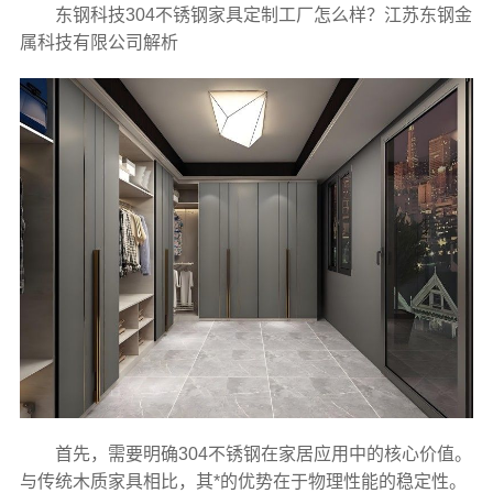
东钢科技304不锈钢家具定制工厂怎么样？江苏东钢金
属科技有限公司解析
首先，需要明确304不锈钢在家居应用中的核心价值。
与传统木质家具相比，其*的优势在于物理性能的稳定性。