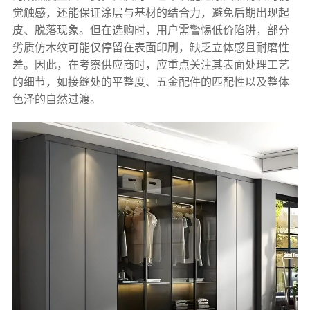
觉触感，还能保证涂层与基材的结合力，避免后期出现起
皮、脱落现象。但在选购时，用户需警惕低价陷阱，部分
劣质仿木纹可能仅停留在表面印刷，缺乏立体感且耐磨性
差。因此，在考察供应商时，应重点关注其表面处理工艺
的细节，如接缝处的平整度、五金配件的匹配性以及整体
色泽的自然过渡。