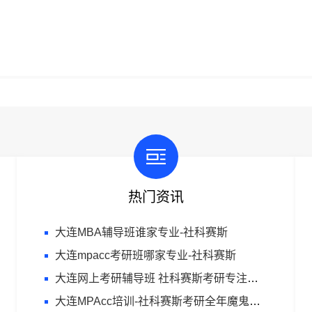
热门资讯
大连MBA辅导班谁家专业-社科赛斯
大连mpacc考研班哪家专业-社科赛斯
大连网上考研辅导班 社科赛斯考研专注考研20年
大连MPAcc培训-社科赛斯考研全年魔鬼集训营