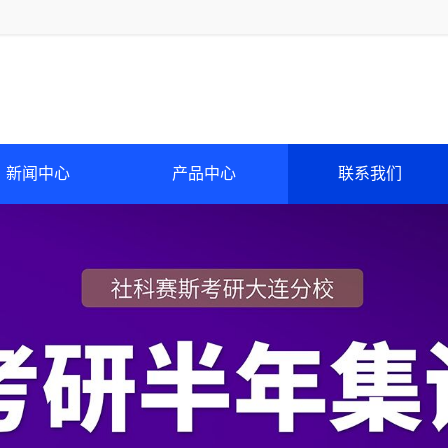
新闻中心
产品中心
联系我们