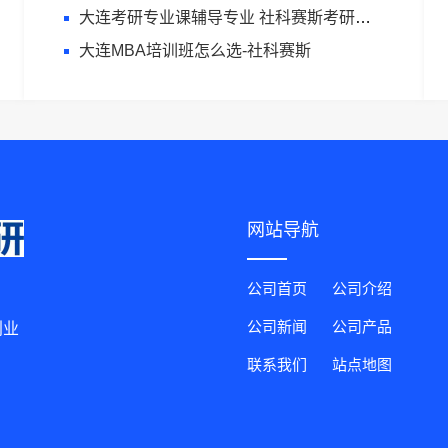
大连考研专业课辅导专业 社科赛斯考研个性化定制课程
大连MBA培训班怎么选-社科赛斯
网站导航
公司首页
公司介绍
公司新闻
公司产品
创业
联系我们
站点地图