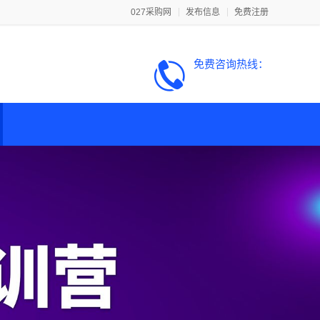
027采购网
发布信息
免费注册
免费咨询热线：