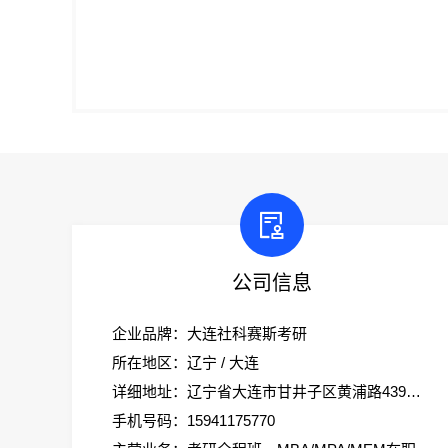
公司信息
企业品牌：大连社科赛斯考研
所在地区：辽宁 / 大连
详细地址：辽宁省大连市甘井子区黄浦路439号科技创业大厦2楼社科赛斯考研
手机号码：15941175770