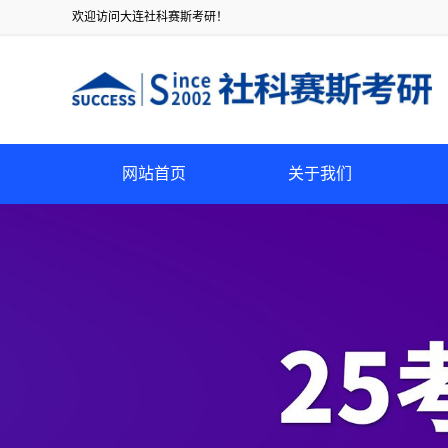
欢迎访问大连社科赛斯考研！
网站首页
关于我们