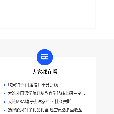
大家都在看
欣果铺子 门店设计十分新颖
大连外国语学院继续教育学院线上招生今日信息
大连MBA辅导班谁家专业-社科赛斯
选择欣果铺子礼品礼盒 经营灵活多重收益