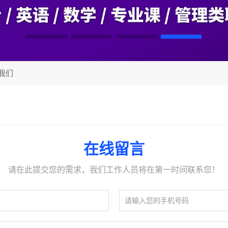
我们
在线留言
请在此提交您的需求，我们工作人员将在第一时间联系您！