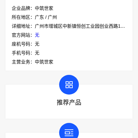
企业品牌：中筑世家
所在地区：广东 / 广州
详细地址：广州市增城区中新镇恒创工业园创业西路1号（办公楼A1）
官方网站：
无
座机号码：无
手机号码：无
主营业务：中筑世家
推荐产品