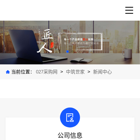
当前位置：
027采购网
>
中筑世家
>
新闻中心
公司信息