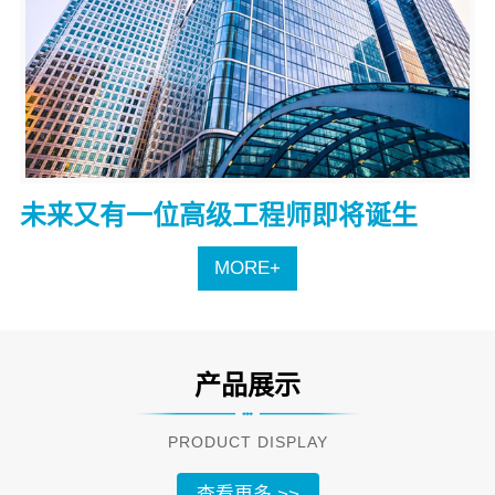
未来又有一位高级工程师即将诞生
MORE+
产品展示
PRODUCT DISPLAY
查看更多 >>