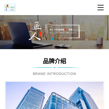
品牌介绍
BRAND INTRODUCTION