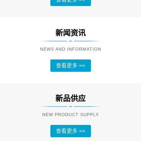
新闻资讯
NEWS AND INFORMATION
查看更多 >>
新品供应
NEW PRODUCT SUPPLY
查看更多 >>