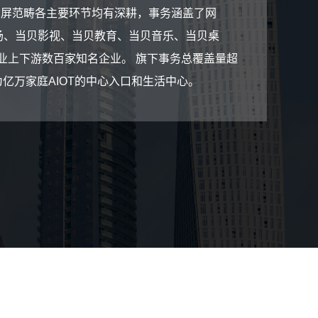
大屏范畴各主要环节均有深耕，事务涵盖了网
市场、当贝影视、当贝教育、当贝音乐、当贝桌
业上下游数百家知名企业。 旗下事务总覆盖量超
亿万家庭AIOT的中心入口和生活中心。