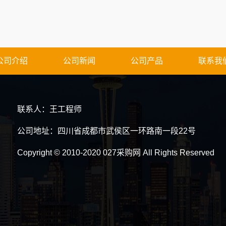
公司介绍
公司新闻
公司产品
联系我
联系人：王工程师
公司地址：四川省成都市武侯区一环路南一段22号
Copyright © 2010-2020 027采购网 All Rights Reserved