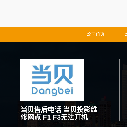
公司首页
当贝售后电话 当贝投影维
修网点 F1 F3无法开机