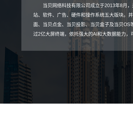
当贝网络科技有限公司成立于2013年8
站、软件、广告、硬件和操作系统五大版块。并
面、当贝点金、当贝投影、当贝盒子及当贝OS
过2亿大屏终端，依托强大的AI和大数据能力，