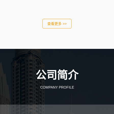
查看更多 >>
公司简介
COMPANY PROFILE