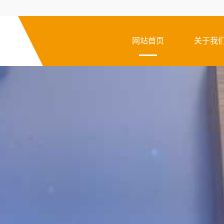
网站首页
关于我