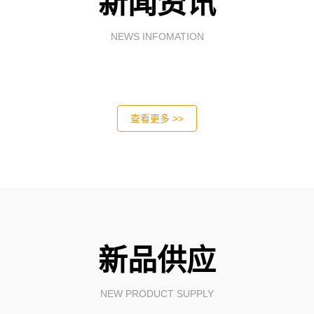
新闻资讯
NEWS INFOMATION
查看更多 >>
新品供应
NEW PRODUCT SUPPLY