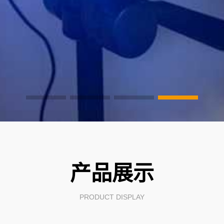
产品展示
PRODUCT DISPLAY