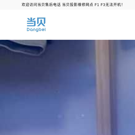
欢迎访问当贝售后电话 当贝投影维修网点 F1 F3无法开机！