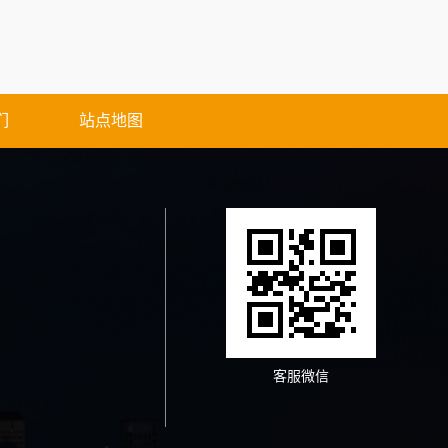
们
站点地图
客服微信