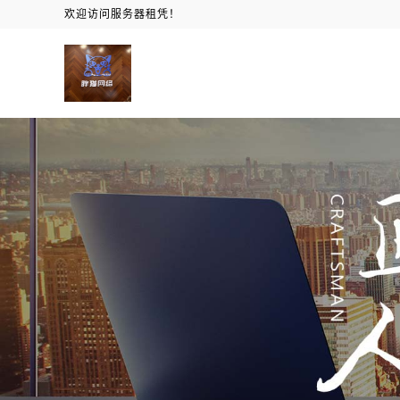
欢迎访问服务器租凭！