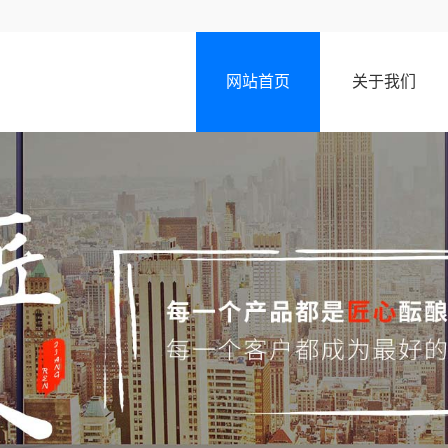
网站首页
关于我们