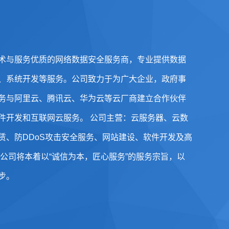
术与服务优质的网络数据安全服务商，专业提供数据
、系统开发等服务。公司致力于为广大企业，政府事
务与阿里云、腾讯云、华为云等云厂商建立合作伙伴
件开发和互联网云服务。 公司主营：云服务器、云数
赁、防DDoS攻击安全服务、网站建设、软件开发及高
公司将本着以“诚信为本，匠心服务”的服务宗旨，以
步。