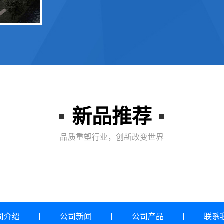
新品推荐
品质重塑行业，创新改变世界
司介绍
公司新闻
公司产品
联系