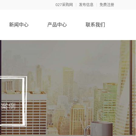
027采购网
发布信息
免费注册
新闻中心
产品中心
联系我们