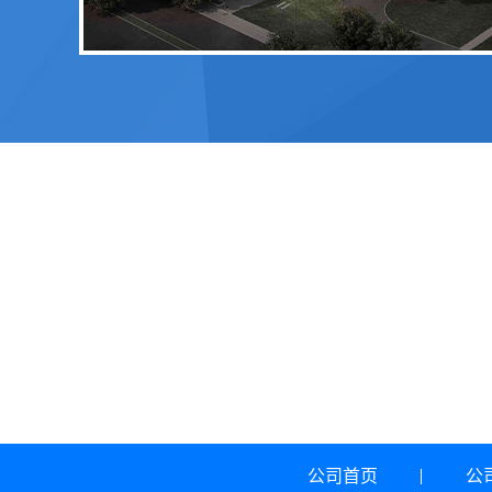
公司首页
公