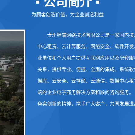
公司简介
为顾客创造价值，为企业创造利益
贵州胖猫网络技术有限公司是一家国内技
中心租赁、云计算服务、网络安全、软件开发
业单位和个人用户提供互联网应用以及配套服
关系，提供专业、便捷、全面的集成、系统软
据库、云安全、云存储、云通信、数据中心租
端的企业电子商务解决方案和顾问咨询服务。 
务实创新的精神，携手广大客户，共同发展进