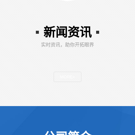
新闻资讯
实时资讯，助你开拓眼界
MORE+