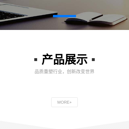
产品展示
品质重塑行业，创新改变世界
MORE+