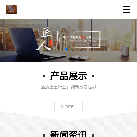
产品展示
品质重塑行业，创新改变世界
MORE+
新闻资讯