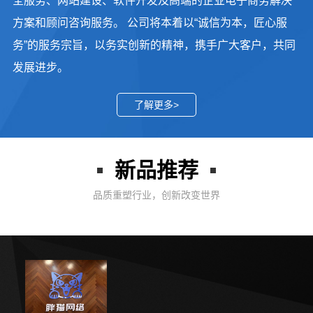
全服务、网站建设、软件开发及高端的企业电子商务解决
方案和顾问咨询服务。 公司将本着以“诚信为本，匠心服
务”的服务宗旨，以务实创新的精神，携手广大客户，共同
发展进步。
了解更多>
新品推荐
品质重塑行业，创新改变世界