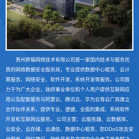
贵州胖猫网络技术有限公司是一家国内技术与服务优
质的网络数据安全服务商，专业提供数据中心租赁、云计
算服务、网络安全、软件开发、系统开发等服务。公司致
力于为广大企业，政府事业单位和个人用户提供互联网应
用以及配套服务与阿里云、腾讯云、华为云等云厂商建立
合作伙伴关系，提供专业、便捷、全面的集成、系统软件
开发和互联网云服务。 公司主营：云服务器、云数据库、
云安全、云存储、云通信、数据中心租赁、防DDoS攻击安