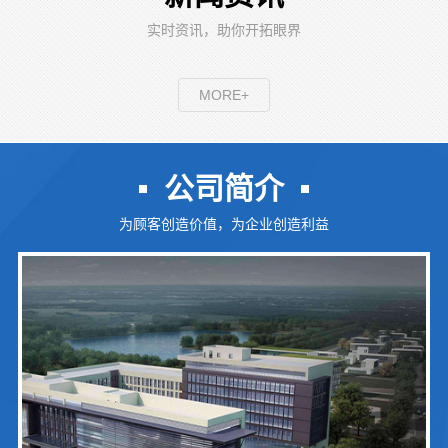
实时资讯，助你开拓眼界
MORE+
公司简介
为顾客创造价值，为企业创造利益