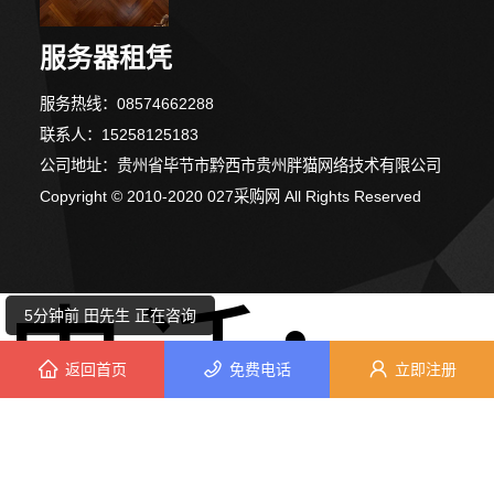
服务器租凭
服务热线：08574662288
联系人：15258125183
公司地址：贵州省毕节市黔西市贵州胖猫网络技术有限公司
Copyright © 2010-2020 027采购网 All Rights Reserved
6分钟前 吴小姐 正在咨询
9分钟前 刘女士 正在咨询
电话：
5分钟前 田先生 正在咨询
返回首页
免费电话
立即注册
7分钟前 胡女士 正在咨询
7分钟前 刘先生 正在咨询
5分钟前 李小姐 正在咨询