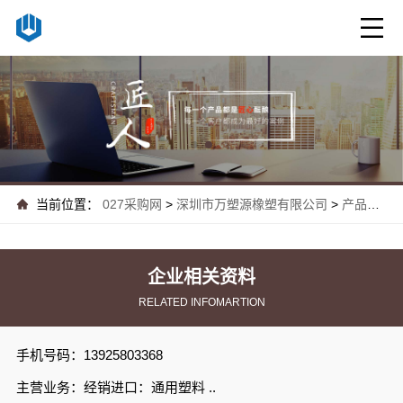
当前位置：
027采购网
>
深圳市万塑源橡塑有限公司
>
产品中心
企业相关资料
RELATED INFOMARTION
手机号码：13925803368
主营业务：经销进口：通用塑料 ..