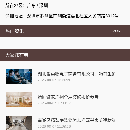
所在地区：广东 / 深圳
详细地址：深圳市罗湖区南湖街道嘉北社区人民南路3012号天安国际大厦C栋1708H12
热门资讯
MORE+
大家都在看
湖北省惠物电子商务有限公司：畅销生鲜
2026-08-07 12:20:26
精匠饰家广州全屋装修报价参考
2026-08-07 11:33:17
南湖区精装房装修怎么样嘉兴家美建材科
2026-08-07 11:08:16