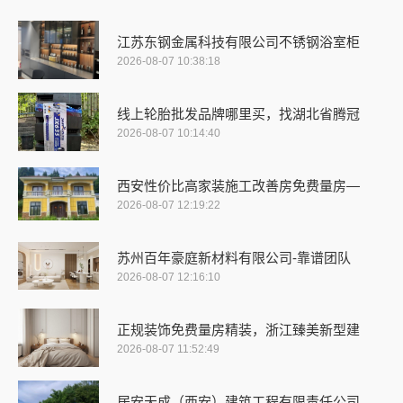
江苏东钢金属科技有限公司不锈钢浴室柜
2026-08-07 10:38:18
线上轮胎批发品牌哪里买，找湖北省腾冠
2026-08-07 10:14:40
西安性价比高家装施工改善房免费量房—
2026-08-07 12:19:22
苏州百年豪庭新材料有限公司-靠谱团队
2026-08-07 12:16:10
正规装饰免费量房精装，浙江臻美新型建
2026-08-07 11:52:49
居安天成（西安）建筑工程有限责任公司