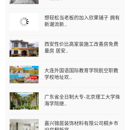
想轻松当老板的加入欣果铺子 拥有
新潮流新..
西安性价比高家装施工改善房免费
量房 居安..
大连外国语国际教育学院航空职教
学校地址欢..
广东省全日制大专-北京理工大学珠
海学院继..
嘉兴锦居装饰材料有限公司桐乡市