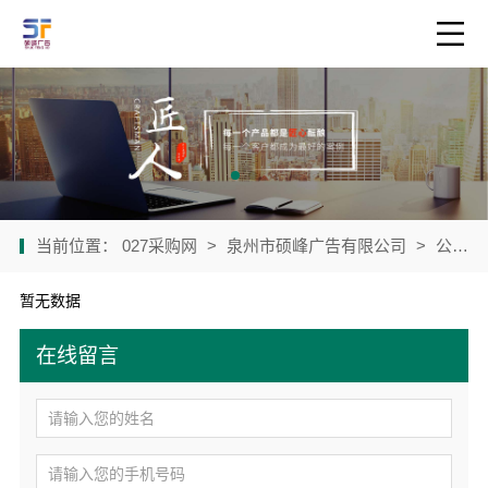
当前位置：
027采购网
>
泉州市硕峰广告有限公司
>
公司产品
暂无数据
在线留言