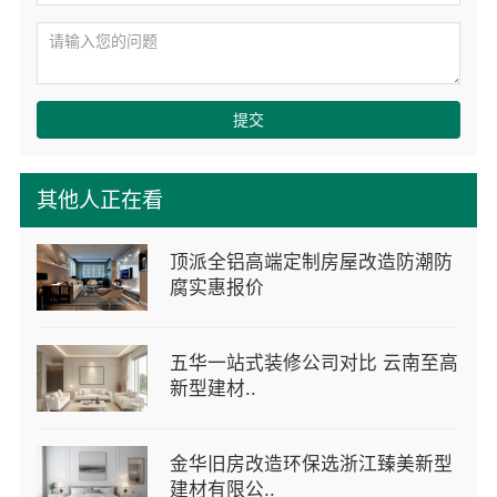
提交
其他人正在看
顶派全铝高端定制房屋改造防潮防
腐实惠报价
五华一站式装修公司对比 云南至高
新型建材..
金华旧房改造环保选浙江臻美新型
建材有限公..