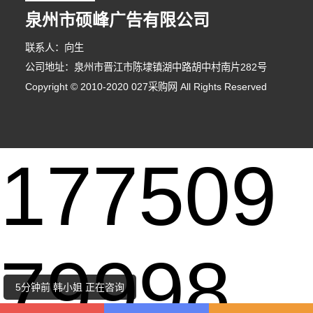
泉州市硕峰广告有限公司
联系人：向生
公司地址：泉州市晋江市陈埭镇湖中路胡中村南片282号
Copyright © 2010-2020 027采购网 All Rights Reserved
177509
6分钟前 马女士 正在咨询
79998
8分钟前 王女士 正在咨询
5分钟前 韩小姐 正在咨询